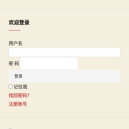
欢迎登录
用户名
密 码
记住我
找回密码？
注册账号