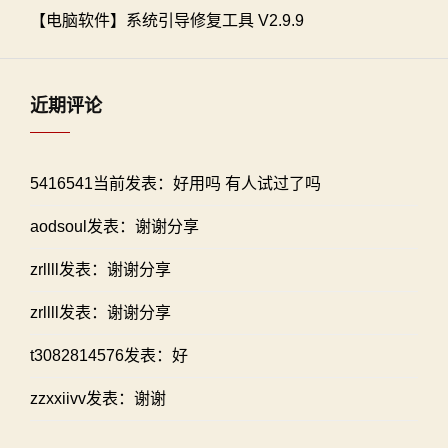
【电脑软件】系统引导修复工具 V2.9.9
近期评论
5416541当前发表：好用吗 有人试过了吗
aodsoul发表：谢谢分享
zrllll发表：谢谢分享
zrllll发表：谢谢分享
t3082814576发表：好
zzxxiivv发表：谢谢