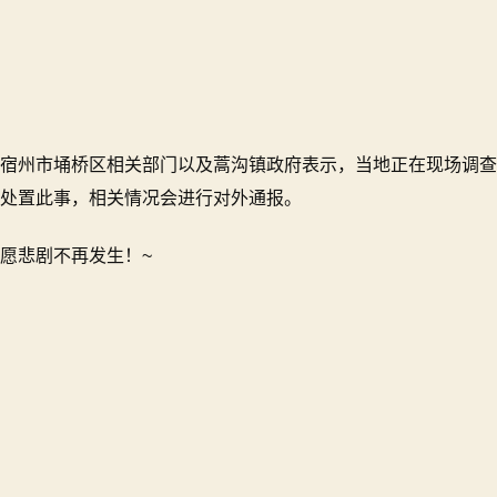
宿州市埇桥区相关部门以及蒿沟镇政府表示，当地正在现场调查
处置此事，相关情况会进行对外通报。
愿悲剧不再发生！~