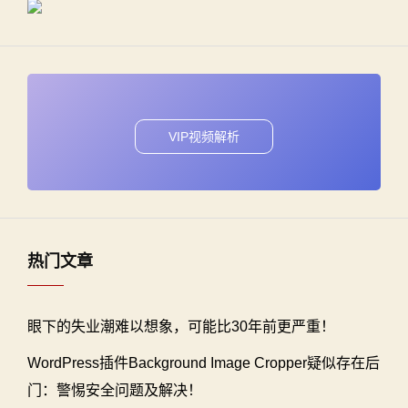
VIP视频解析
热门文章
眼下的失业潮难以想象，可能比30年前更严重！
WordPress插件Background Image Cropper疑似存在后
门：警惕安全问题及解决！