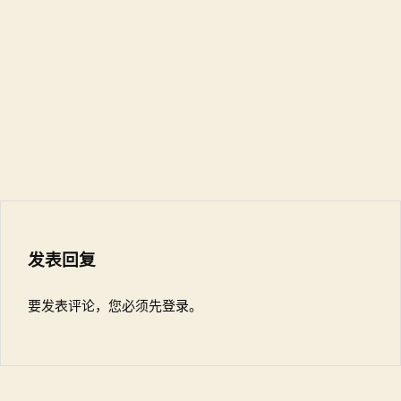
发表回复
要发表评论，您必须先
登录
。