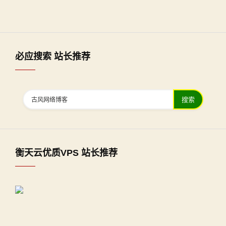
必应搜索 站长推荐
搜索
衡天云优质VPS 站长推荐