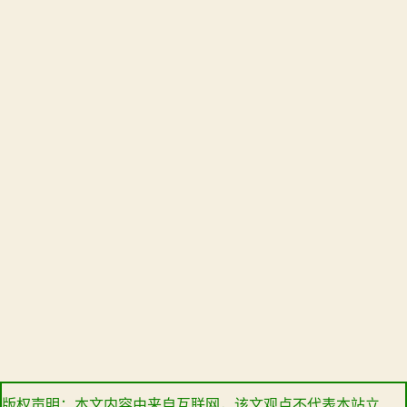
版权声明：本文内容由来自互联网，该文观点不代表本站立