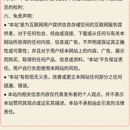
员的权利：
六、免责声明：
● “本站”是为互联网用户提供信息存储空间的互联网服务提
供者，对于任何包含、经由或连接、下载或从任何与有关本
网站所获得的任何内容、信息或广告，不声明或保证其正确
性或可靠性；并且对于用户经本网站上的内容、广告、展示
而购买、取得的任何产品、信息或资料，“本站”不负保证责
任。用户自行负担使用本网站的风险。
● “本站”有权但无义务，改善或更正本网站任何部分之任何
疏漏、错误。
● 本站内相关信息内容仅代表发布者的个人观点，并不表示
本站赞同其观点或证实其描述，本站不承担由此引发的法律
责任。