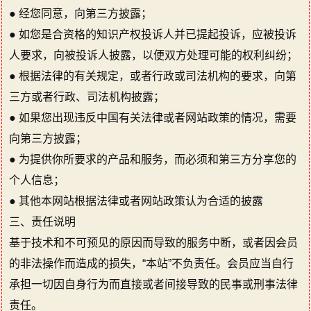
● 经您同意，向第三方披露；
● 如您是合资格的知识产权投诉人并已提起投诉，应被投诉
人要求，向被投诉人披露，以便双方处理可能的权利纠纷；
● 根据法律的有关规定，或者行政或司法机构的要求，向第
三方或者行政、司法机构披露；
● 如果您出现违反中国有关法律或者网站政策的情况，需要
向第三方披露；
● 为提供你所要求的产品和服务，而必须和第三方分享您的
个人信息；
● 其他本网站根据法律或者网站政策认为合适的披露
三、责任说明
基于技术和不可预见的原因而导致的服务中断，或者因会员
的非法操作而造成的损失，“本站”不负责任。会员应当自行
承担一切因自身行为而直接或者间接导致的民事或刑事法律
责任。