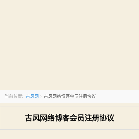
古风网
当前位置:
>
古风网络博客会员注册协议
古风网络博客会员注册协议