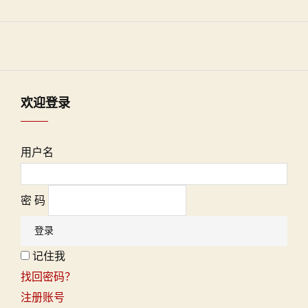
欢迎登录
用户名
密 码
记住我
找回密码？
注册账号