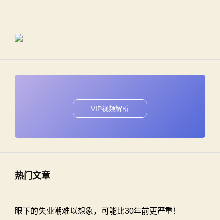
VIP视频解析
热门文章
眼下的失业潮难以想象，可能比30年前更严重！