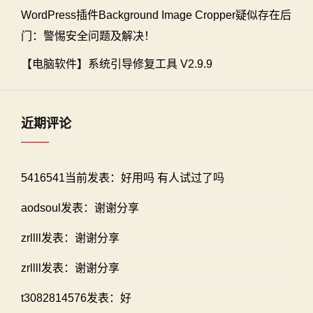
WordPress插件Background Image Cropper疑似存在后
门：警惕安全问题及解决！
【电脑软件】系统引导修复工具 V2.9.9
近期评论
5416541当前发表：好用吗 有人试过了吗
aodsoul发表：谢谢分享
zrllll发表：谢谢分享
zrllll发表：谢谢分享
t3082814576发表：好