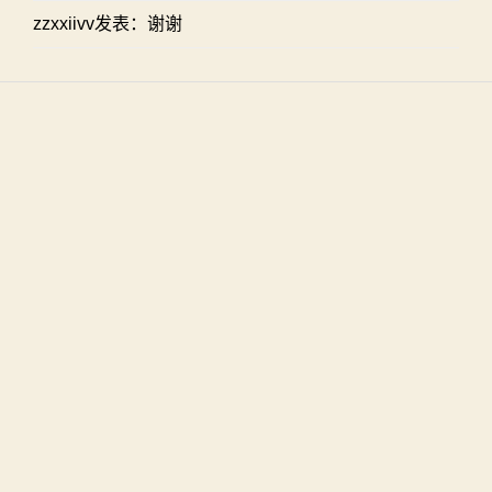
zzxxiivv发表：谢谢