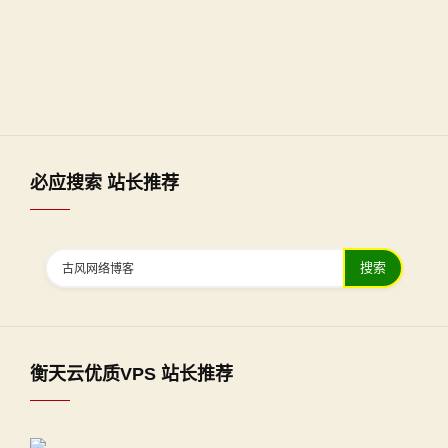
必应搜索 站长推荐
搜索
衡天云优质VPS 站长推荐