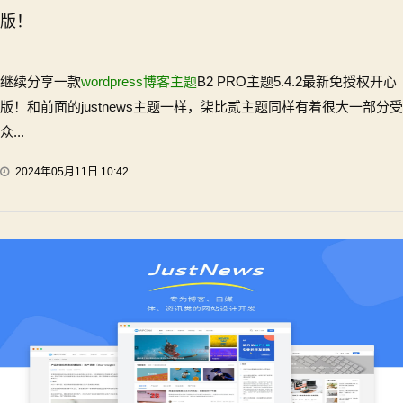
版！
继续分享一款
wordpress博客主题
B2 PRO主题5.4.2最新免授权开心
版！和前面的justnews主题一样，柒比贰主题同样有着很大一部分受
众...
2024年05月11日 10:42