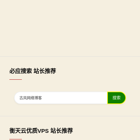
必应搜索 站长推荐
搜索
衡天云优质VPS 站长推荐