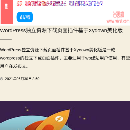
WordPress独立资源下载页面插件基于Xydown美化版
WordPress独立资源下载页面插件基于Xydown美化版是一款
wordpress的独立下载页面插件，主要适用于wp建站用户使用，有些
用户在发布文...
2021年06月30日 8:50