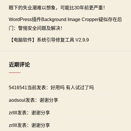
眼下的失业潮难以想象，可能比30年前更严重！
WordPress插件Background Image Cropper疑似存在后
门：警惕安全问题及解决！
【电脑软件】系统引导修复工具 V2.9.9
近期评论
5416541当前发表：好用吗 有人试过了吗
aodsoul发表：谢谢分享
zrllll发表：谢谢分享
zrllll发表：谢谢分享