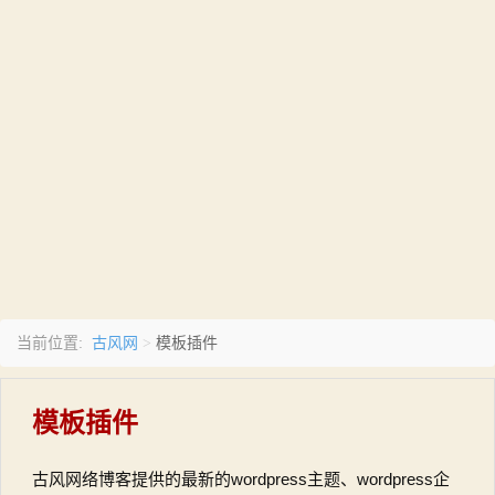
古风网
当前位置:
>
模板插件
模板插件
古风网络博客提供的最新的wordpress主题、wordpress企