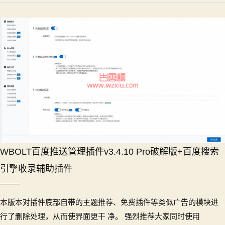
WBOLT百度推送管理插件v3.4.10 Pro破解版+百度搜索
引擎收录辅助插件
本版本对插件底部自带的主题推荐、免费插件等类似广告的模块进
行了删除处理，从而使界面更干 净。 强烈推荐大家同时使用