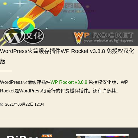
WordPress火箭缓存插件WP Rocket v3.8.8 免授权汉化
版
WordPress火箭缓存插件
WP Rocket v3.8.8
免授权汉化版，WP
Rocket是WordPress很流行的付费缓存插件。还有许多其...
2021年06月22日 12:04