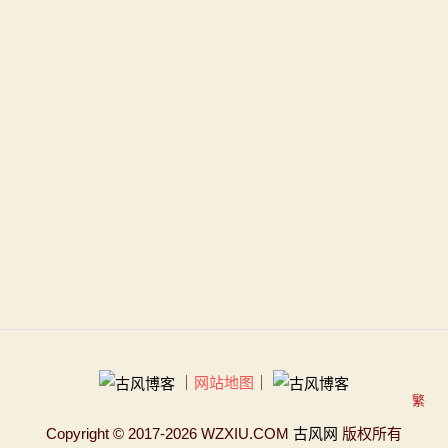
｜
网站地图
｜
繁
Copyright
© 2017-2026 WZXIU.COM
古风网
版权所有