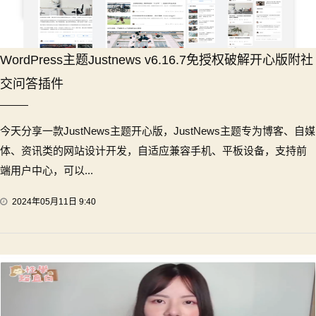
WordPress主题Justnews v6.16.7免授权破解开心版附社
交问答插件
今天分享一款JustNews主题开心版，JustNews主题专为博客、自媒
体、资讯类的网站设计开发，自适应兼容手机、平板设备，支持前
端用户中心，可以...
2024年05月11日 9:40