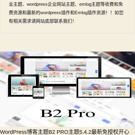
业主题、wordpress企业网站主题、emlog主题等收费和免
费资源和最新的wordpress插件和Emlog插件资源！！如您
有相关需求请网站底部联系我们！
WordPress博客主题B2 PRO主题5.4.2最新免授权开心