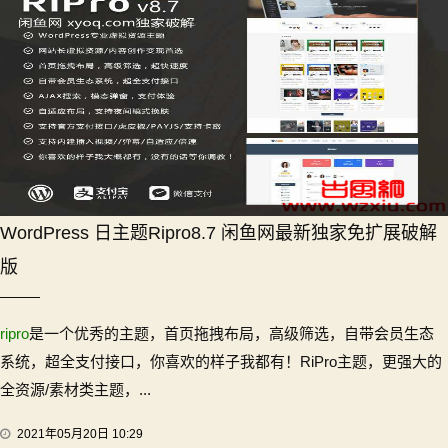
WordPress 日主题Ripro8.7 闲鱼网最新独家免扩展破解
版
ripro
是一个优秀的主题，首页拖拽布局，高级筛选，自带会员生态
系统，超全支付接口，你喜欢的样子我都有！RiPro主题，更强大的
全资源/素材类主题，...
2021年05月20日 10:29