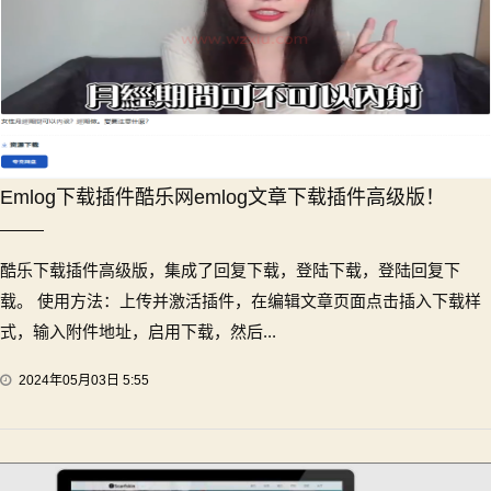
Emlog下载插件酷乐网emlog文章下载插件高级版！
酷乐下载插件高级版，集成了回复下载，登陆下载，登陆回复下
载。 使用方法：上传并激活插件，在编辑文章页面点击插入下载样
式，输入附件地址，启用下载，然后...
2024年05月03日 5:55