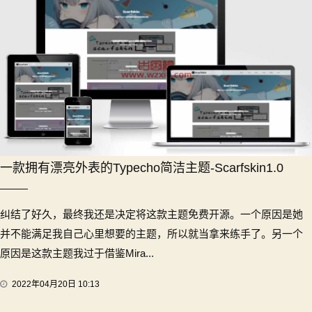
一款拥有漂亮外表的Typecho简洁主题-Scarfskin1.0
纠结了好久，最终我还是决定将这款主题免费开源。一个原因是她
并不能满足我自己心里想要的主题，所以就当拿来练手了。另一个
原因是这款主题我过于借鉴Mira...
2022年04月20日 10:13