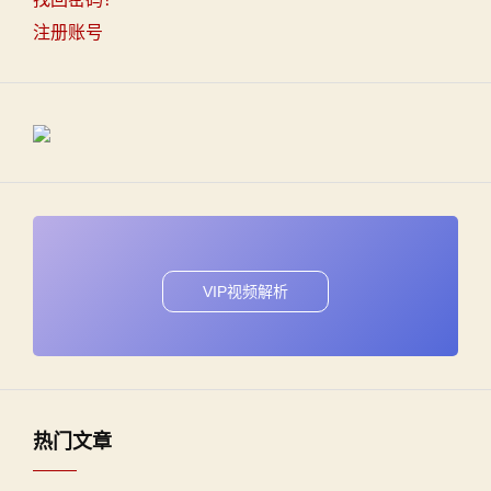
注册账号
VIP视频解析
热门文章