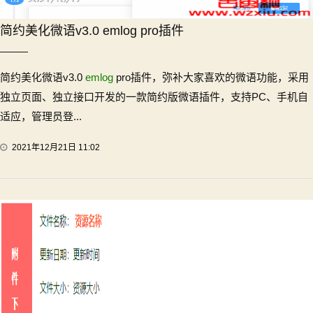
简约美化微语v3.0 emlog pro插件
简约美化微语v3.0
emlog
pro插件，弥补大家喜欢的微语功能，采用
独立页面、独立接口开发的一款简约版微语插件，支持PC、手机自
适应，管理员登...
2021年12月21日 11:02