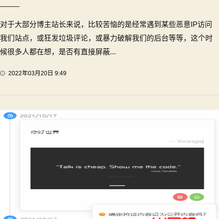
对于大部分博主站长来说，比较苦恼的是经常遇到某些恶意IP访问
我们站点，或狂发垃圾评论，或暴力破解我们的后台等等，这个时
候很多人都在想，是否有直接屏蔽...
2022年03月20日 9:49