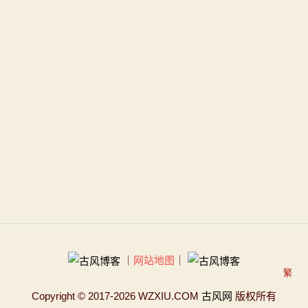
｜
网站地图
｜
繁
Copyright
© 2017-2026 WZXIU.COM
古风网
版权所有