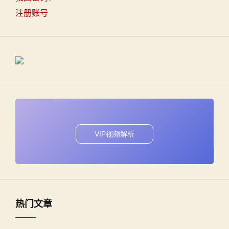
注册账号
VIP视频解析
热门文章