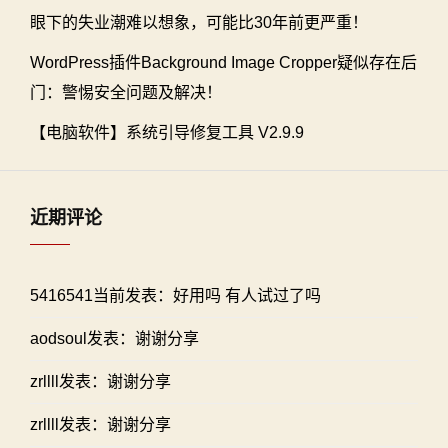
眼下的失业潮难以想象，可能比30年前更严重！
WordPress插件Background Image Cropper疑似存在后
门：警惕安全问题及解决！
【电脑软件】系统引导修复工具 V2.9.9
近期评论
5416541当前发表：好用吗 有人试过了吗
aodsoul发表：谢谢分享
zrllll发表：谢谢分享
zrllll发表：谢谢分享