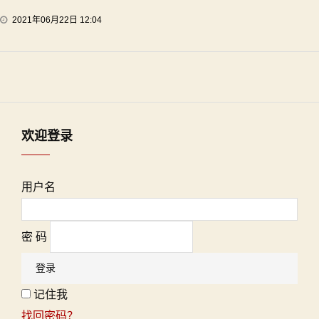
2021年06月22日 12:04
欢迎登录
用户名
密 码
记住我
找回密码？