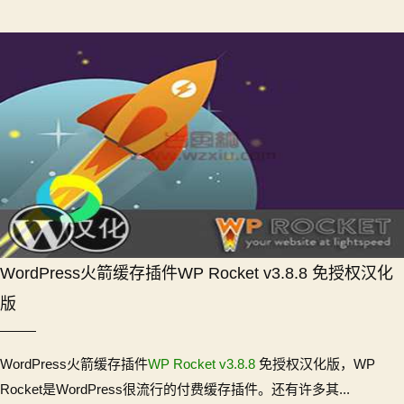
WordPress火箭缓存插件WP Rocket v3.8.8 免授权汉化
版
WordPress火箭缓存插件
WP Rocket v3.8.8
免授权汉化版，WP
Rocket是WordPress很流行的付费缓存插件。还有许多其...