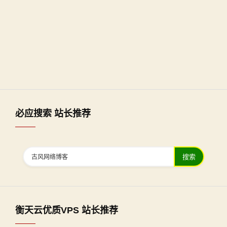
必应搜索 站长推荐
搜索
衡天云优质VPS 站长推荐