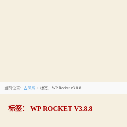
古风网
当前位置:
>
标签：WP Rocket v3.8.8
标签：
WP ROCKET V3.8.8