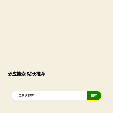
必应搜索 站长推荐
搜索