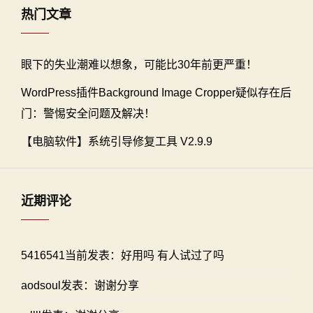
热门文章
眼下的失业潮难以想象，可能比30年前更严重！
WordPress插件Background Image Cropper疑似存在后
门：警惕安全问题及解决！
【电脑软件】系统引导修复工具 V2.9.9
近期评论
5416541当前发表：好用吗 有人试过了吗
aodsoul发表：谢谢分享