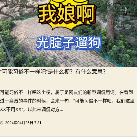
“可能习俗不一样吧”是什么梗？有什么意思？
可能习俗不一样吧这个梗，属于是网友们的新型调侃用词。在看到
过于离谱的事件的时候，会来一句：“可能习俗不一样吧，我们这里
XX不用XX”，以此来调侃对方...
2024年04月25日 7:31