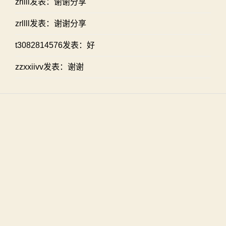
zrllll发表：谢谢分享
zrllll发表：谢谢分享
t3082814576发表：好
zzxxiivv发表：谢谢