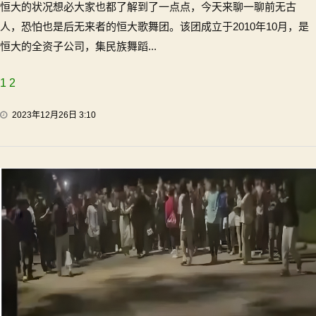
恒大的状况想必大家也都了解到了一点点，今天来聊一聊前无古
人，恐怕也是后无来者的恒大歌舞团。该团成立于2010年10月，是
恒大的全资子公司，集民族舞蹈...
1
2
2023年12月26日 3:10