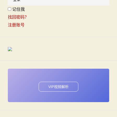
记住我
找回密码？
注册账号
VIP视频解析