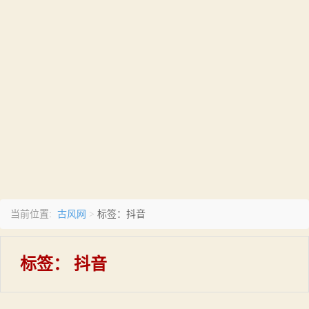
古风网
当前位置:
>
标签：抖音
标签：
抖音