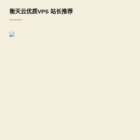
衡天云优质VPS 站长推荐