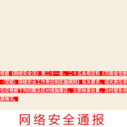
洞
的
处
置
方
法
根据《网络安全法》第二十一条、二十五条规定和《河南省党委
（党组）网络安全工作责任制实施细则》有关要求，相关责任单
位应根据下列问题及应对措施建议，立即核查处置，及时报告进
展情况。