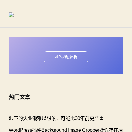
VIP视频解析
热门文章
眼下的失业潮难以想象，可能比30年前更严重！
WordPress插件Background Image Cropper疑似存在后