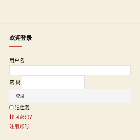
欢迎登录
用户名
密 码
记住我
找回密码？
注册账号