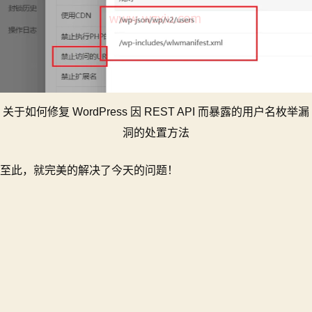
关于如何修复 WordPress 因 REST API 而暴露的用户名枚举漏
洞的处置方法
至此，就完美的解决了今天的问题！