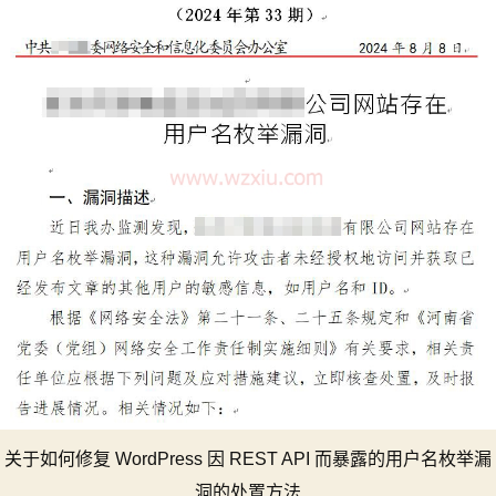
关于如何修复 WordPress 因 REST API 而暴露的用户名枚举漏
洞的处置方法