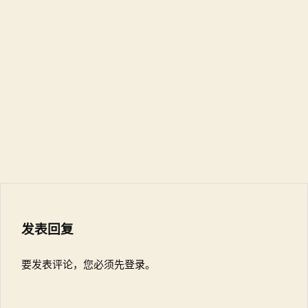
发表回复
要发表评论，您必须先
登录
。