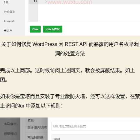
关于如何修复 WordPress 因 REST API 而暴露的用户名枚举漏
洞的处置方法
完成以上两部。这时候访问上述网页，就会被屏蔽结果。如上
图。
如果你是宝塔而且安装了专业版防火墙，还可以这样设置，在禁
止访问的url中添加以下规则：