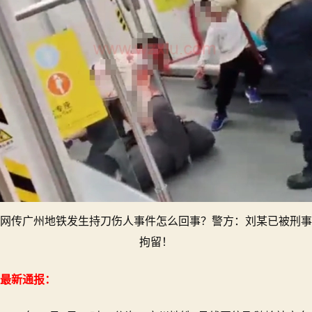
网传广州地铁发生持刀伤人事件怎么回事？警方：刘某已被刑事
拘留！
最新通报：