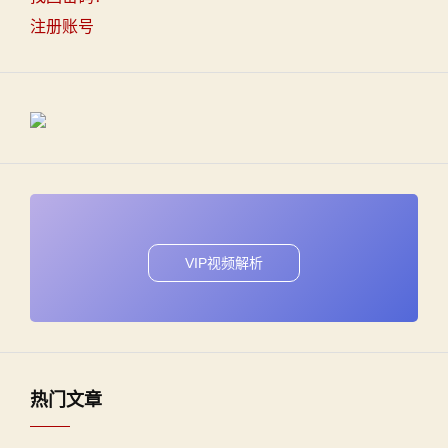
注册账号
VIP视频解析
热门文章