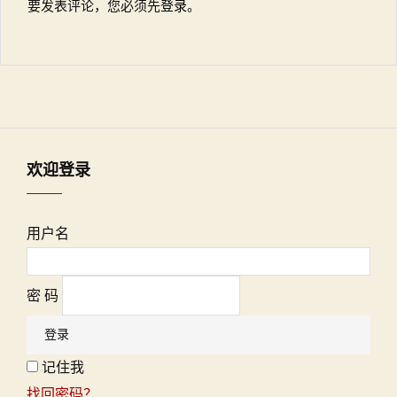
要发表评论，您必须先
登录
。
欢迎登录
用户名
密 码
记住我
找回密码？