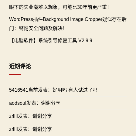
眼下的失业潮难以想象，可能比30年前更严重！
WordPress插件Background Image Cropper疑似存在后
门：警惕安全问题及解决！
【电脑软件】系统引导修复工具 V2.9.9
近期评论
5416541当前发表：好用吗 有人试过了吗
aodsoul发表：谢谢分享
zrllll发表：谢谢分享
zrllll发表：谢谢分享