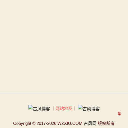
｜
网站地图
｜
繁
Copyright
© 2017-2026 WZXIU.COM
古风网
版权所有