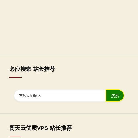
必应搜索 站长推荐
搜索
衡天云优质VPS 站长推荐