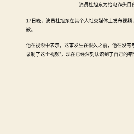
演员杜旭东为给电诈头目
17日晚，演员杜旭东在其个人社交媒体上发布视
歉。
他在视频中表示，这事发生在很久之前，他在没有
录制了这个视频”，现在已经深刻认识到了自己的错