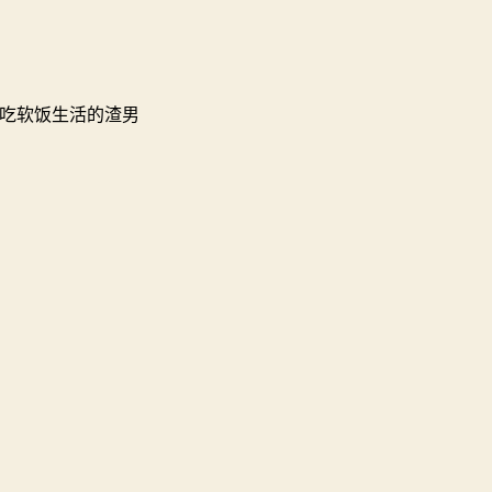
吃软饭生活的渣男