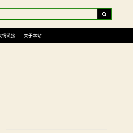
Search
友情链接
关于本站