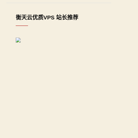
衡天云优质VPS 站长推荐