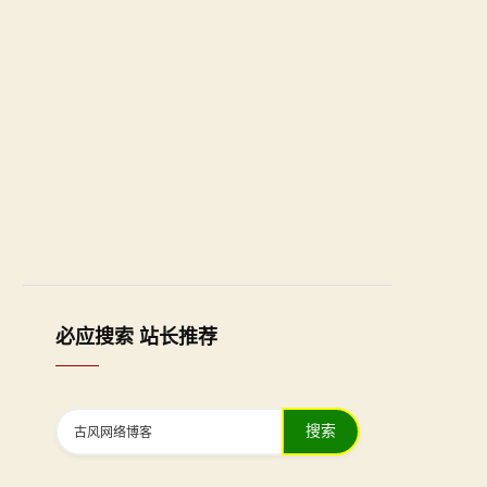
必应搜索 站长推荐
搜索