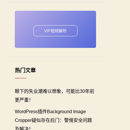
VIP视频解析
热门文章
眼下的失业潮难以想象，可能比30年前
更严重！
WordPress插件Background Image
Cropper疑似存在后门：警惕安全问题
及解决！