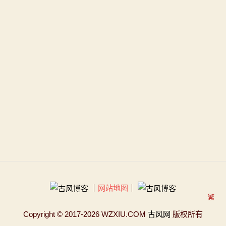
｜
网站地图
｜
繁
Copyright
© 2017-2026 WZXIU.COM
古风网
版权所有