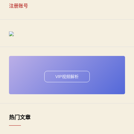
注册账号
VIP视频解析
热门文章