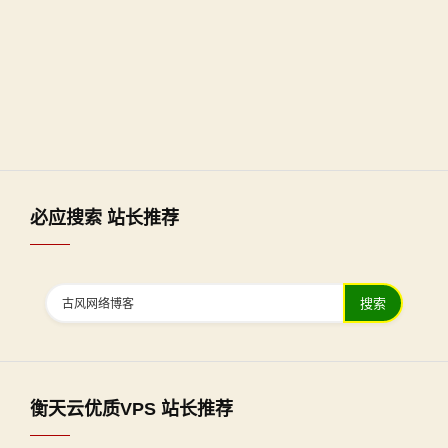
必应搜索 站长推荐
搜索
衡天云优质VPS 站长推荐