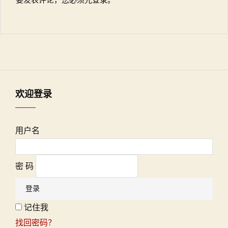
欢迎登录
用户名
密 码
记住我
找回密码？