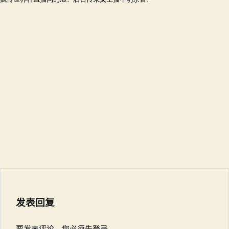
发表回复
要发表评论，您必须先
登录
。