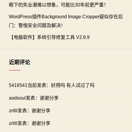
眼下的失业潮难以想象，可能比30年前更严重！
WordPress插件Background Image Cropper疑似存在后
门：警惕安全问题及解决！
【电脑软件】系统引导修复工具 V2.9.9
近期评论
5416541当前发表：好用吗 有人试过了吗
aodsoul发表：谢谢分享
zrllll发表：谢谢分享
zrllll发表：谢谢分享