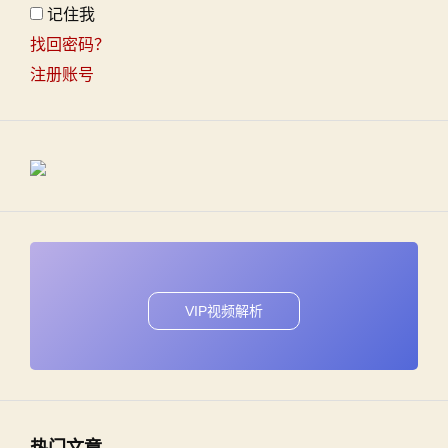
记住我
找回密码？
注册账号
VIP视频解析