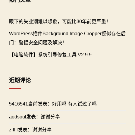
热门文章
眼下的失业潮难以想象，可能比30年前更严重！
WordPress插件Background Image Cropper疑似存在后
门：警惕安全问题及解决！
【电脑软件】系统引导修复工具 V2.9.9
近期评论
5416541当前发表：好用吗 有人试过了吗
aodsoul发表：谢谢分享
zrllll发表：谢谢分享