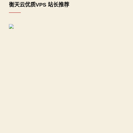
衡天云优质VPS 站长推荐