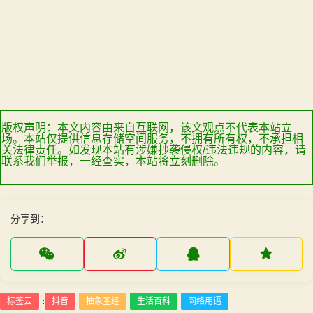
版权声明：本文内容由来自互联网，该文观点不代表本站立
场。本站仅提供信息存储空间服务，不拥有所有权，不承担相
关法律责任。如发现本站有涉嫌抄袭侵权/违法违规的内容，请
联系我们举报，一经查实，本站将立刻删除。
分享到：
标签云
抖音
抽象圣经
生活百科
网络用语
: