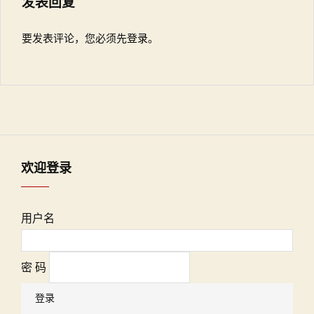
发表回复
要发表评论，您必须先
登录
。
欢迎登录
用户名
密 码