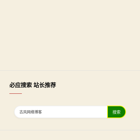
必应搜索 站长推荐
搜索