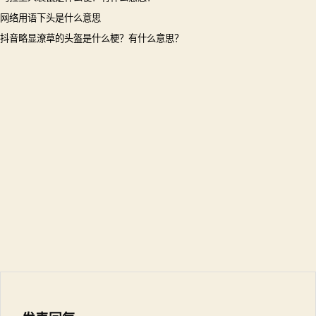
网络用语下头是什么意思
抖音略显潦草的头盔是什么梗？有什么意思？