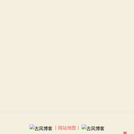
｜
网站地图
｜
繁