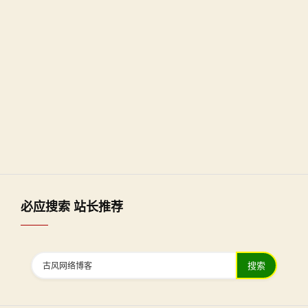
必应搜索 站长推荐
搜索