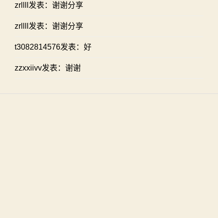
zrllll发表：谢谢分享
zrllll发表：谢谢分享
t3082814576发表：好
zzxxiivv发表：谢谢