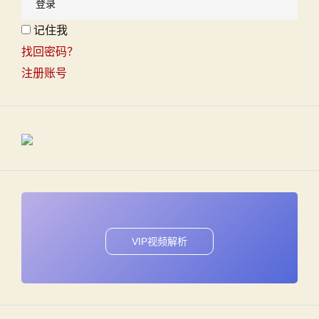
记住我
找回密码？
注册账号
VIP视频解析