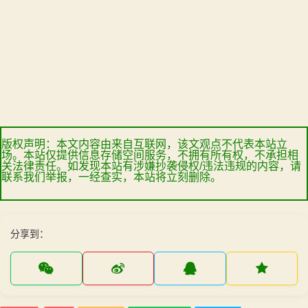
版权声明：本文内容由来自互联网，该文观点不代表本站立
场。本站仅提供信息存储空间服务，不拥有所有权，不承担相
关法律责任。如发现本站有涉嫌抄袭侵权/违法违规的内容，请
联系我们举报，一经查实，本站将立刻删除。
分享到：