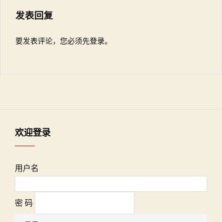
发表回复
要发表评论，您必须先
登录
。
欢迎登录
用户名
密 码