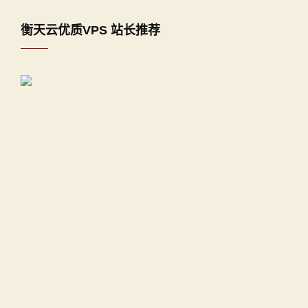
衡天云优质VPS 站长推荐