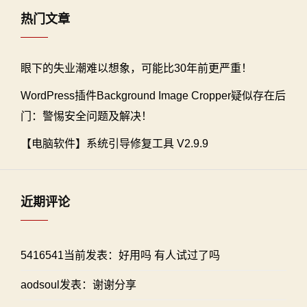
热门文章
眼下的失业潮难以想象，可能比30年前更严重！
WordPress插件Background Image Cropper疑似存在后
门：警惕安全问题及解决！
【电脑软件】系统引导修复工具 V2.9.9
近期评论
5416541当前发表：好用吗 有人试过了吗
aodsoul发表：谢谢分享