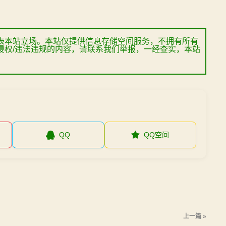
表本站立场。本站仅提供信息存储空间服务，不拥有所有
侵权/违法违规的内容，请联系我们举报，一经查实，本站
QQ
QQ空间
上一篇 »