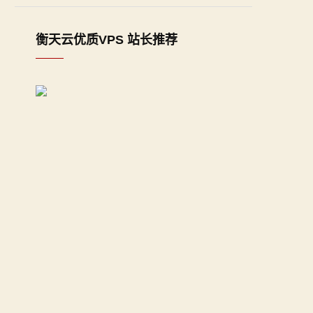
衡天云优质VPS 站长推荐