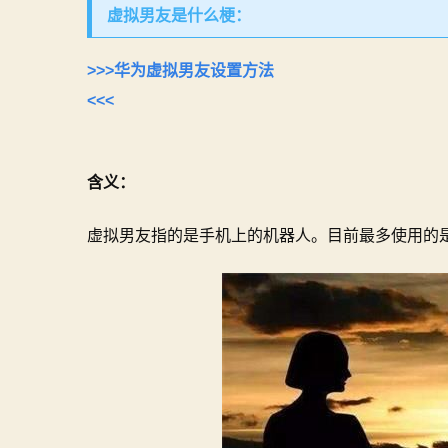
虚拟男友是什么梗：
>>>华为虚拟男友设置方法
<<<
含义：
虚拟男友指的是手机上的机器人。目前最多使用的