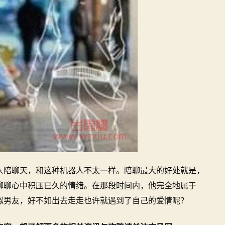
人陪聊天，和这种机器人不太一样。陪聊最大的好处就是，
聊聊心中积压已久的情绪。在那段时间内，他完全地属于
拟男友，好不如出去走走也许就遇到了自己的爱情呢？