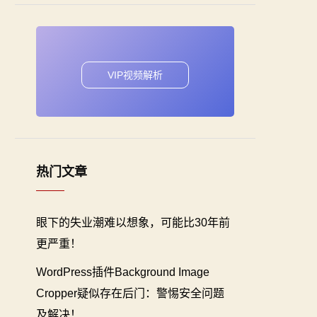
VIP视频解析
热门文章
眼下的失业潮难以想象，可能比30年前
更严重！
WordPress插件Background Image
Cropper疑似存在后门：警惕安全问题
及解决！