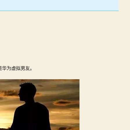
是华为虚拟男友。