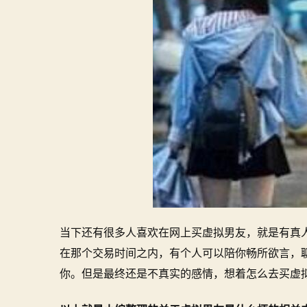
当下还有很多人喜欢在网上买虚拟男友，就是有真
在那个交易时间之内，有个人可以陪你畅所欲言，
你。但是最终还是不真实的感情，想着怎么去买虚