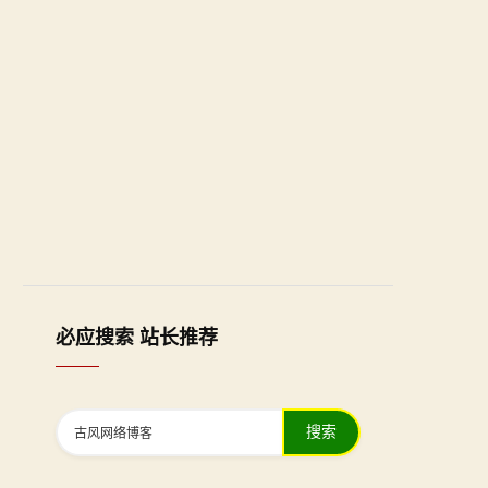
必应搜索 站长推荐
搜索