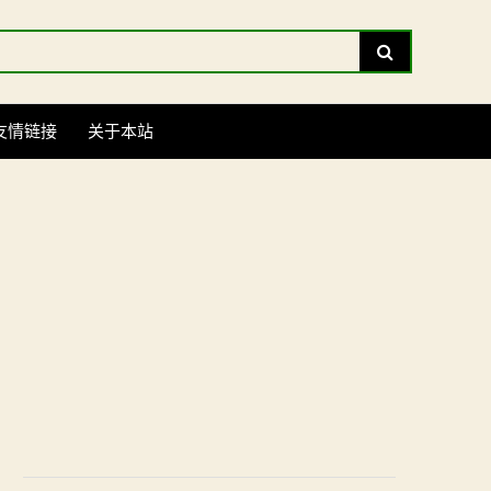
Search
友情链接
关于本站