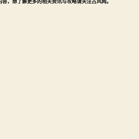
内容，想了解更多的相关资讯与攻略请关注古风网。