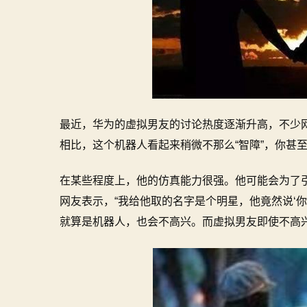
最近，华为的虚拟男友的讨论热度逐渐升高，不少网
相比，这个机器人看起来稍微不那么“智障”，你甚
在某些程度上，他的仿真能力很强。他可能会为了引
网友表示，“我给他取的名字是个明星，他竟然说‘
就算是机器人，也会不高兴。而虚拟男友即使不高兴