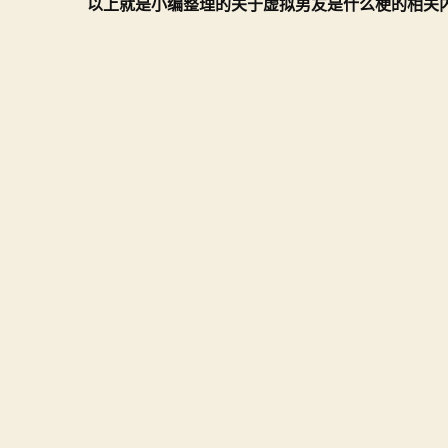
以上就是小编整理的关于虚拟男友是什么梗的相关