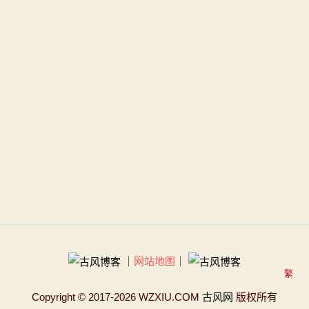
｜
网站地图
｜
繁
Copyright
© 2017-2026 WZXIU.COM
古风网
版权所有