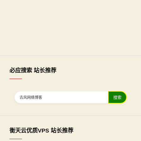
必应搜索 站长推荐
搜索
衡天云优质VPS 站长推荐