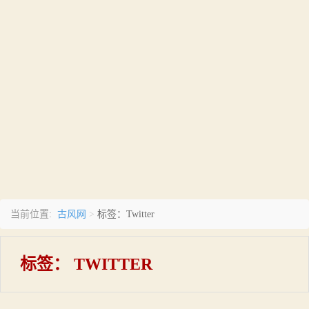
古风网
当前位置:
>
标签：Twitter
标签：
TWITTER