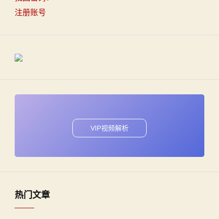
注册账号
VIP视频解析
热门文章