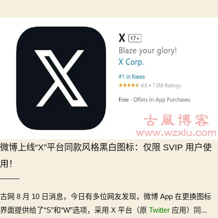
微博上线“X”平台同款风格黑白图标：仅限 SVIP 用户使
用！
古网 8 月 10 日消息，今日有多位网友发现，微博 App 在更换图标
界面提供给了“S”和“W”选项，采用 X 平台（原
Twitter
应用）同...