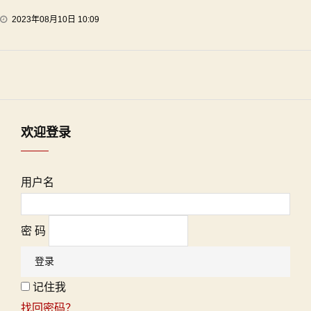
2023年08月10日 10:09
欢迎登录
用户名
密 码
记住我
找回密码？