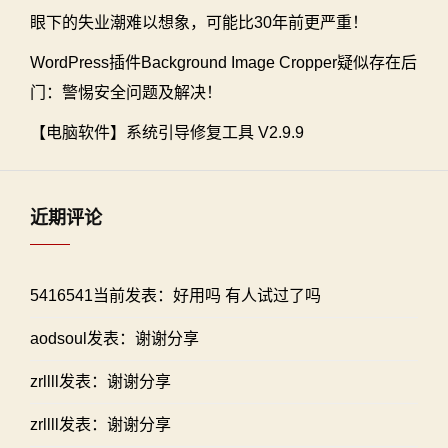
眼下的失业潮难以想象，可能比30年前更严重！
WordPress插件Background Image Cropper疑似存在后
门：警惕安全问题及解决！
【电脑软件】系统引导修复工具 V2.9.9
近期评论
5416541当前发表：好用吗 有人试过了吗
aodsoul发表：谢谢分享
zrllll发表：谢谢分享
zrllll发表：谢谢分享