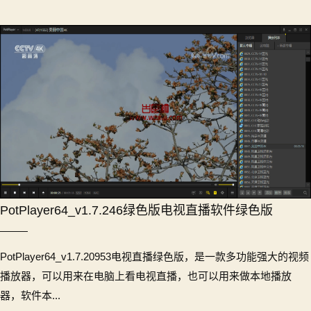
PotPlayer64_v1.7.246绿色版电视直播软件绿色版
PotPlayer64_v1.7.20953电视直播绿色版，是一款多功能强大的视频
播放器，可以用来在电脑上看电视直播，也可以用来做本地播放
器，软件本...