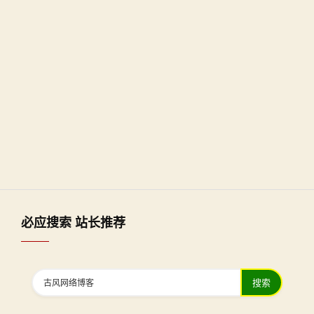
必应搜索 站长推荐
搜索