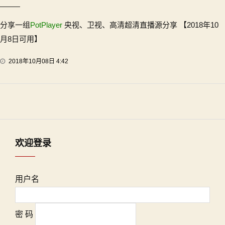
分享一组
PotPlayer
央视、卫视、高清超清直播源分享 【2018年10
月8日可用】
2018年10月08日 4:42
欢迎登录
用户名
密 码