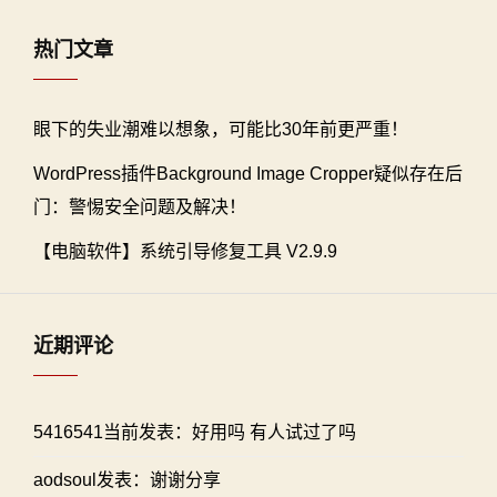
热门文章
眼下的失业潮难以想象，可能比30年前更严重！
WordPress插件Background Image Cropper疑似存在后
门：警惕安全问题及解决！
【电脑软件】系统引导修复工具 V2.9.9
近期评论
5416541当前发表：好用吗 有人试过了吗
aodsoul发表：谢谢分享