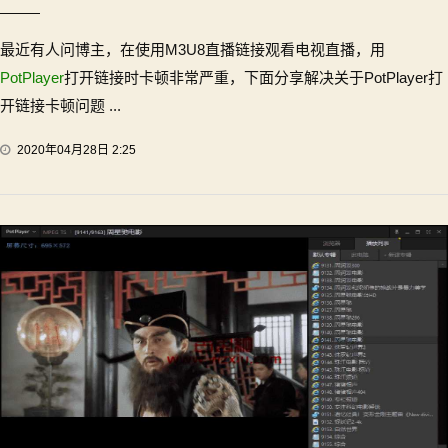
最近有人问博主，在使用M3U8直播链接观看电视直播，用
PotPlayer
打开链接时卡顿非常严重，下面分享解决关于PotPlayer打
开链接卡顿问题 ...
2020年04月28日 2:25