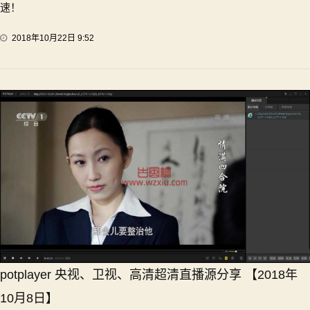
速！
2018年10月22日 9:52
potplayer 央视、卫视、高清超清直播源分享 【2018年
10月8日】