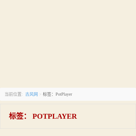
古风网
当前位置:
>
标签：PotPlayer
标签：
POTPLAYER