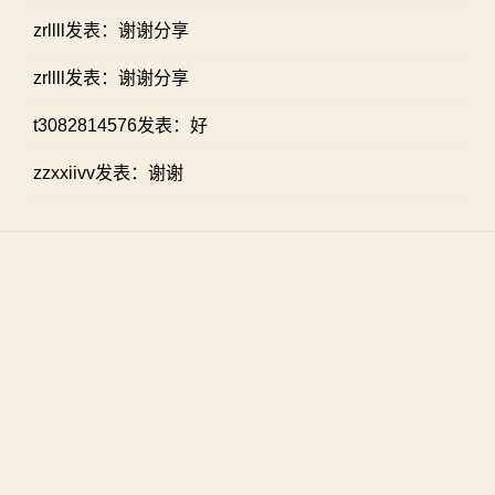
zrllll发表：谢谢分享
zrllll发表：谢谢分享
t3082814576发表：好
zzxxiivv发表：谢谢