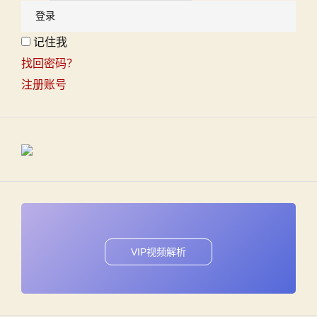
记住我
找回密码？
注册账号
VIP视频解析