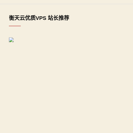
衡天云优质VPS 站长推荐