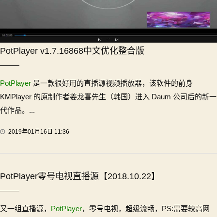
PotPlayer v1.7.16868中文优化整合版
PotPlayer
是一款很好用的直播源视频播放器，该软件的前身
KMPlayer 的原制作者姜龙喜先生（韩国）进入 Daum 公司后的新一
代作品。...
2019年01月16日 11:36
PotPlayer零号电视直播源【2018.10.22】
又一组直播源，
PotPlayer
，零号电视，超级流畅，PS:需要较高网