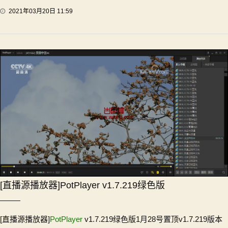
2021年03月20日 11:59
[直播源播放器]PotPlayer v1.7.219绿色版
[直播源播放器]
PotPlayer
v1.7.219绿色版1月28号置顶v1.7.219版本