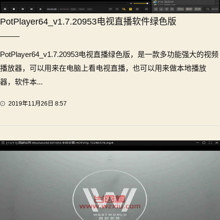
PotPlayer64_v1.7.20953电视直播软件绿色版
PotPlayer64_v1.7.20953电视直播绿色版，是一款多功能强大的视频
播放器，可以用来在电脑上看电视直播，也可以用来做本地播放
器，软件本...
2019年11月26日 8:57