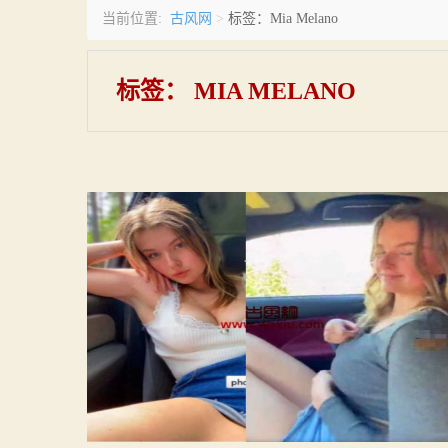
古风网
当前位置:
>
标签：Mia Melano
标签：
MIA MELANO