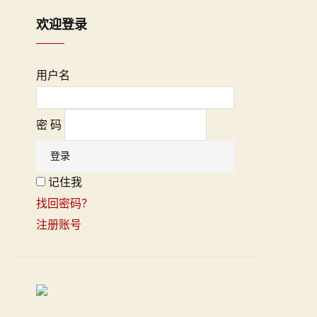
欢迎登录
用户名
密 码
记住我
找回密码？
注册账号