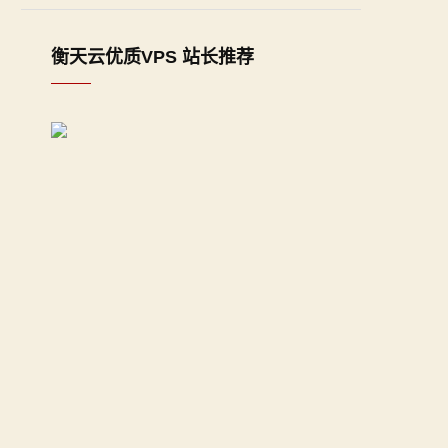
衡天云优质VPS 站长推荐