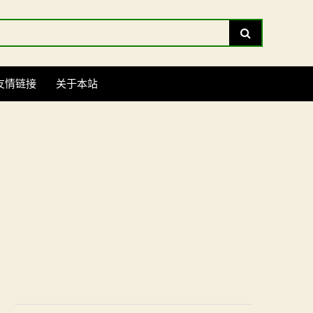
Search
友情链接
关于本站