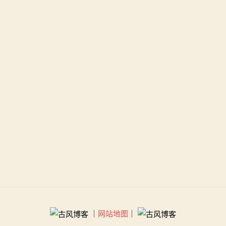
｜
网站地图
｜