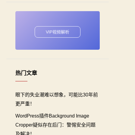
VIP视频解析
热门文章
眼下的失业潮难以想象，可能比30年前
更严重！
WordPress插件Background Image
Cropper疑似存在后门：警惕安全问题
及解决！