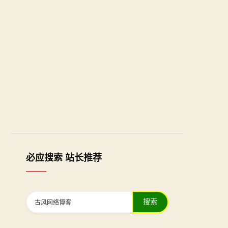
必应搜索 站长推荐
搜索