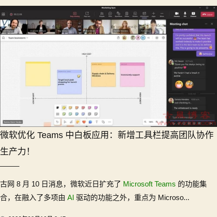
微软优化 Teams 中白板应用：新增工具栏提高团队协作
生产力！
古网 8 月 10 日消息，微软近日扩充了
Microsoft Teams
的功能集
合，在融入了多项由
AI
驱动的功能之外，重点为 Microso...