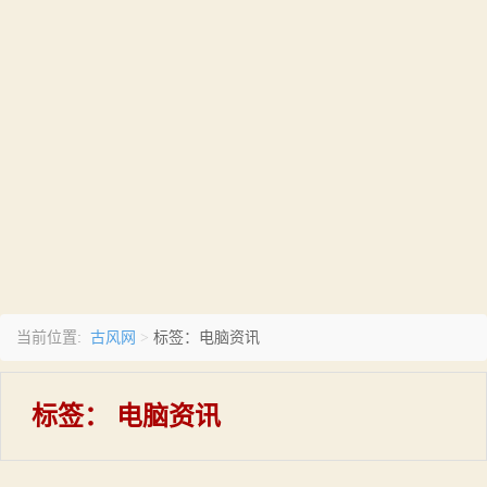
古风网
当前位置:
>
标签：电脑资讯
标签：
电脑资讯