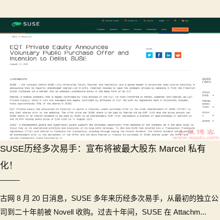
SUSE历经多次易手：宣布将被最大股东 Marcel 私有
化！
古网 8 月 20 日消息，SUSE 多年来历经多次易手，从最初的独立公
司到二十年前被 Novell 收购。过去十年间，SUSE 在 Attachm...