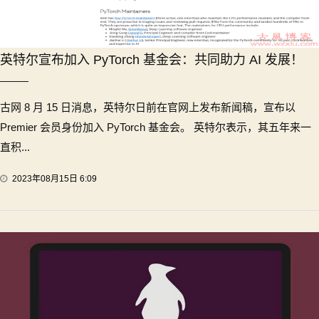
英特尔宣布加入 PyTorch 基金会：共同助力 AI 发展！
古网 8 月 15 日消息，英特尔日前在官网上发布新闻稿，宣布以
Premier 会员身份加入 PyTorch 基金会。 英特尔表示，其五年来一
直积...
2023年08月15日 6:09