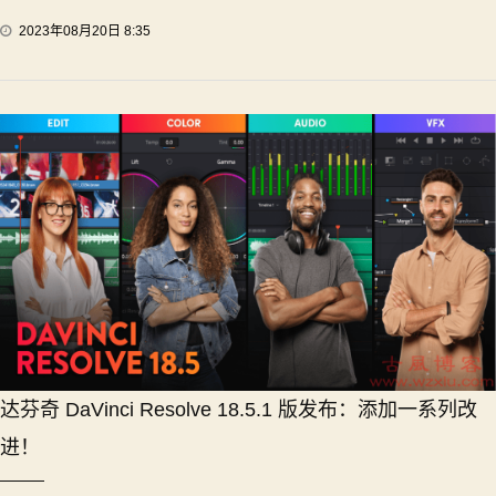
2023年08月20日 8:35
达芬奇 DaVinci Resolve 18.5.1 版发布：添加一系列改
进！