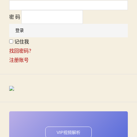
密 码
记住我
找回密码？
注册账号
VIP视频解析