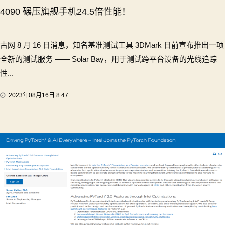
4090 碾压旗舰手机24.5倍性能！
古网 8 月 16 日消息，知名基准测试工具 3DMark 日前宣布推出一项
全新的测试服务 —— Solar Bay，用于测试跨平台设备的光线追踪
性...
2023年08月16日 8:47