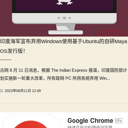
印度海军宣布弃用Windows使用基于Ubuntu的自研Maya
OS发行版！
古网 8 月 11 日消息，根据 The Indian Express 报道，印度国防部计
划实施新一轮重大改革，所有联网 PC 所用系统弃用 Win...
2023年08月11日 12:49