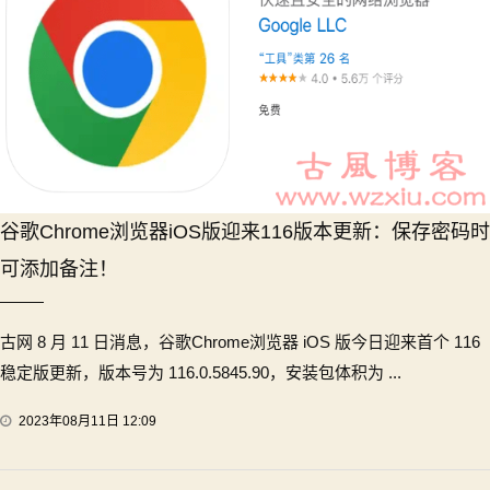
谷歌Chrome浏览器iOS版迎来116版本更新：保存密码时
可添加备注！
古网 8 月 11 日消息，谷歌Chrome浏览器 iOS 版今日迎来首个 116
稳定版更新，版本号为 116.0.5845.90，安装包体积为 ...
2023年08月11日 12:09