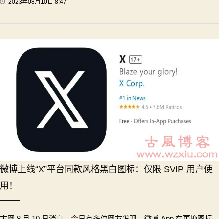
2023年08月10日 8:47
微博上线“X”平台同款风格黑白图标：仅限 SVIP 用户使
用！
古网 8 月 10 日消息，今日有多位网友发现，微博 App 在更换图标