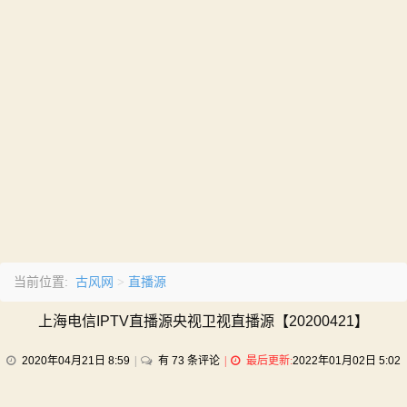
古风网
直播源
当前位置:
>
上海电信IPTV直播源央视卫视直播源【20200421】
上
2020年04月21日 8:59
有 73 条评论
最后更新:
2022年01月02日 5:02
海
电