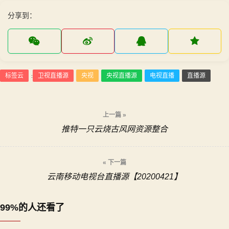
分享到：
标签云
卫视直播源
央视
央视直播源
电视直播
直播源
:
文
上一篇 »
推特一只云烧古风网资源整合
章
导
« 下一篇
云南移动电视台直播源【20200421】
航
99%的人还看了