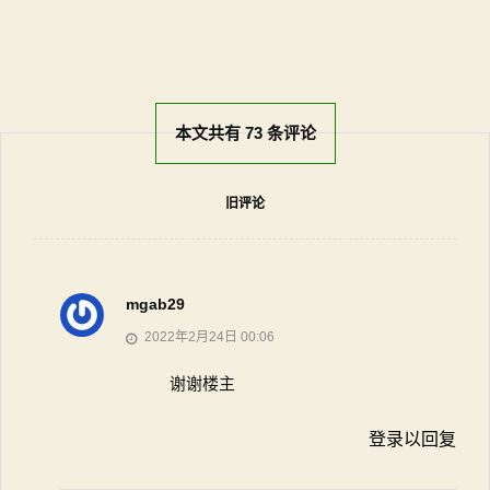
本文共有 73 条评论
旧评论
Comment
navigation
mgab29
2022年2月24日 00:06
谢谢楼主
登录以回复