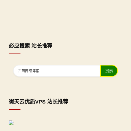
必应搜索 站长推荐
搜索
衡天云优质VPS 站长推荐