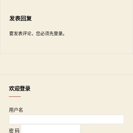
发表回复
要发表评论，您必须先
登录
。
欢迎登录
用户名
密 码