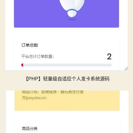
【PHP】轻量级自适应个人发卡系统源码