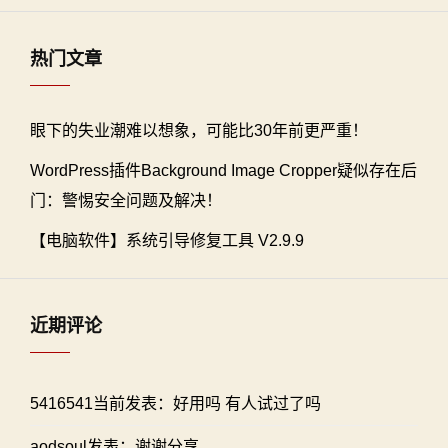
热门文章
眼下的失业潮难以想象，可能比30年前更严重！
WordPress插件Background Image Cropper疑似存在后
门：警惕安全问题及解决！
【电脑软件】系统引导修复工具 V2.9.9
近期评论
5416541当前发表：好用吗 有人试过了吗
aodsoul发表：谢谢分享