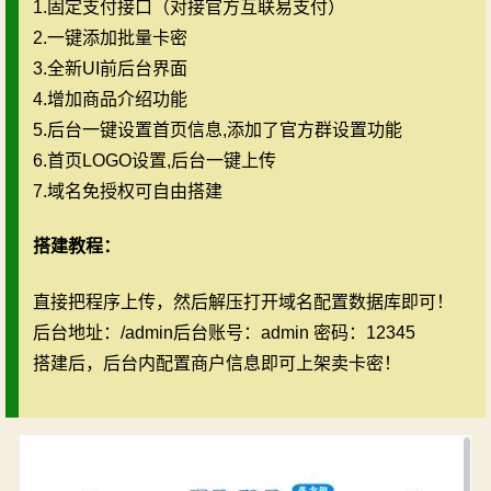
1.固定支付接口（对接官方互联易支付）
2.一键添加批量卡密
3.全新UI前后台界面
4.增加商品介绍功能
5.后台一键设置首页信息,添加了官方群设置功能
6.首页LOGO设置,后台一键上传
7.域名免授权可自由搭建
搭建教程：
直接把程序上传，然后解压打开域名配置数据库即可！
后台地址：/admin后台账号：admin 密码：12345
搭建后，后台内配置商户信息即可上架卖卡密！