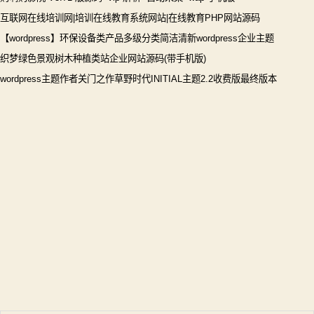
互联网在线培训网|培训在线教育系统网站|在线教育PHP网站源码
【wordpress】环保设备类产品多级分类简洁清新wordpress企业主题
织梦绿色景观树木种植类站企业网站源码(带手机版)
wordpress主题作者关门之作草野时代INITIAL主题2.2收费版最终版本