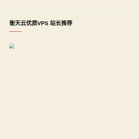
衡天云优质VPS 站长推荐