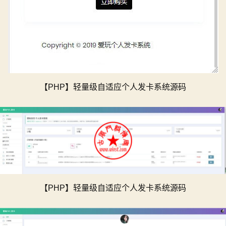
【PHP】轻量级自适应个人发卡系统源码
【PHP】轻量级自适应个人发卡系统源码