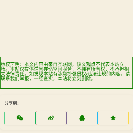
版权声明：本文内容由来自互联网，该文观点不代表本站立
场。本站仅提供信息存储空间服务，不拥有所有权，不承担相
关法律责任。如发现本站有涉嫌抄袭侵权/违法违规的内容，请
联系我们举报，一经查实，本站将立刻删除。
分享到：