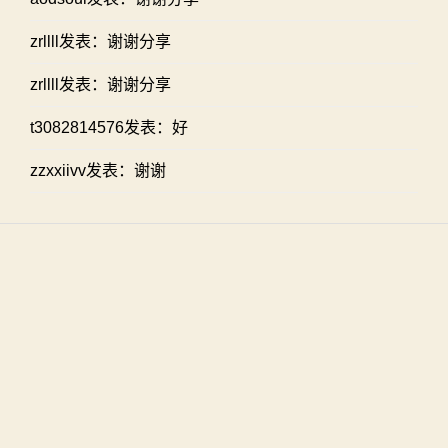
zrllll发表：谢谢分享
zrllll发表：谢谢分享
t3082814576发表：好
zzxxiivv发表：谢谢