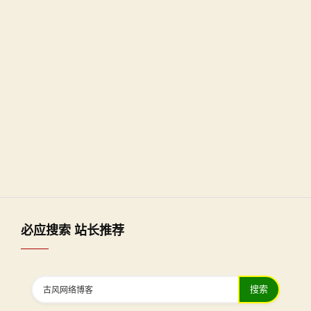
必应搜索 站长推荐
搜索