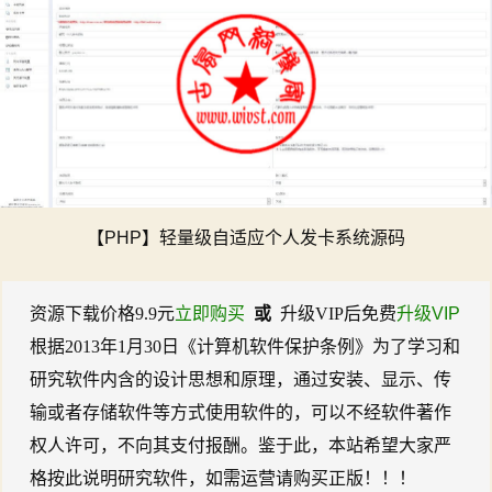
【PHP】轻量级自适应个人发卡系统源码
资源下载价格
9.9
元
立即购买
或
升级VIP后免费
升级VIP
根据2013年1月30日《计算机软件保护条例》为了学习和
研究软件内含的设计思想和原理，通过安装、显示、传
输或者存储软件等方式使用软件的，可以不经软件著作
权人许可，不向其支付报酬。鉴于此，本站希望大家严
格按此说明研究软件，如需运营请购买正版！！！