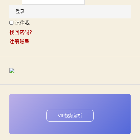
记住我
找回密码？
注册账号
VIP视频解析