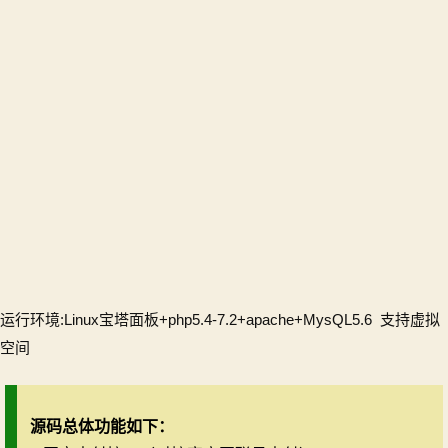
运行环境:Linux宝塔面板+php5.4-7.2+apache+MysQL5.6 支持虚拟
空间
源码总体功能如下：