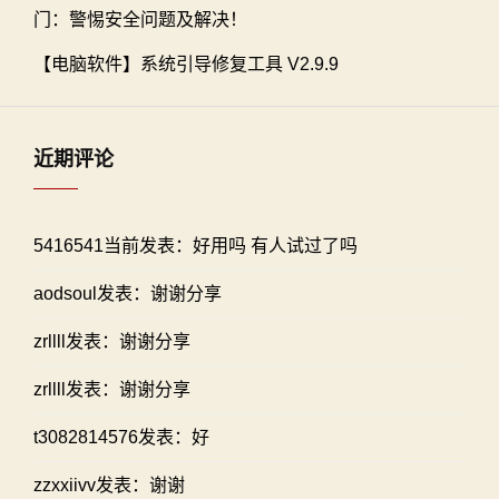
门：警惕安全问题及解决！
【电脑软件】系统引导修复工具 V2.9.9
近期评论
5416541当前发表：好用吗 有人试过了吗
aodsoul发表：谢谢分享
zrllll发表：谢谢分享
zrllll发表：谢谢分享
t3082814576发表：好
zzxxiivv发表：谢谢