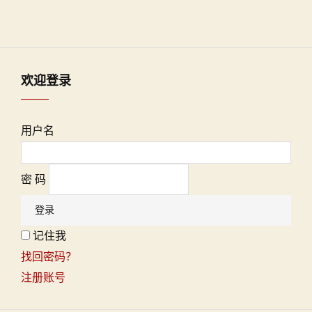
欢迎登录
用户名
密 码
记住我
找回密码？
注册账号