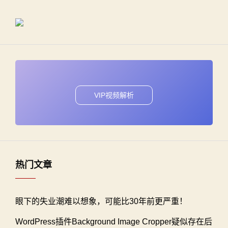
VIP视频解析
热门文章
眼下的失业潮难以想象，可能比30年前更严重！
WordPress插件Background Image Cropper疑似存在后