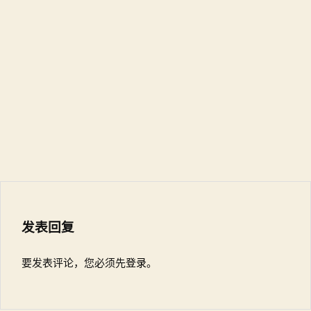
发表回复
要发表评论，您必须先
登录
。