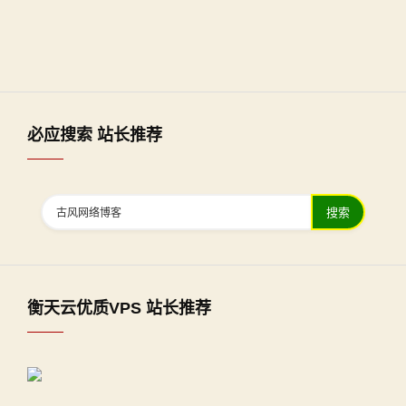
必应搜索 站长推荐
搜索
衡天云优质VPS 站长推荐