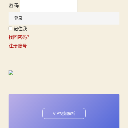
密 码
记住我
找回密码？
注册账号
VIP视频解析