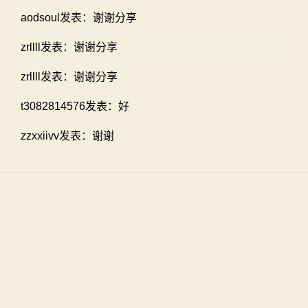
aodsoul发表：谢谢分享
zrllll发表：谢谢分享
zrllll发表：谢谢分享
t3082814576发表：好
zzxxiivv发表：谢谢