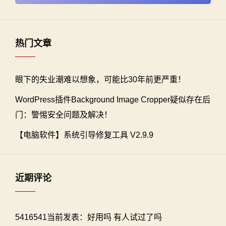
热门文章
眼下的失业潮难以想象，可能比30年前更严重！
WordPress插件Background Image Cropper疑似存在后
门：警惕安全问题及解决！
【电脑软件】系统引导修复工具 V2.9.9
近期评论
5416541当前发表：好用吗 有人试过了吗