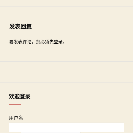
发表回复
要发表评论，您必须先
登录
。
欢迎登录
用户名