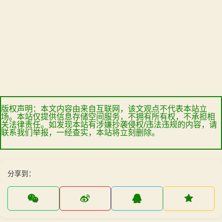
版权声明：本文内容由来自互联网，该文观点不代表本站立
场。本站仅提供信息存储空间服务，不拥有所有权，不承担相
关法律责任。如发现本站有涉嫌抄袭侵权/违法违规的内容，请
联系我们举报，一经查实，本站将立刻删除。
分享到：