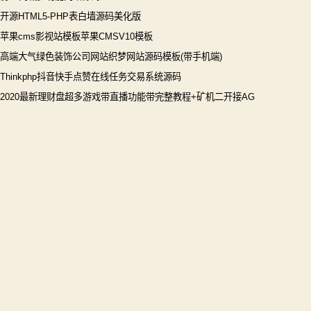
开源HTML5-PHP表白墙源码美化版
苹果cms影视站模板苹果CMSV10模板
高端大气绿色装饰公司网站织梦网站源码模板(带手机端)
Thinkphp抖音快手点赞在线任务交易系统源码
2020最新理财盘超多游戏带直播功能带完整教程+矿机二开接AG