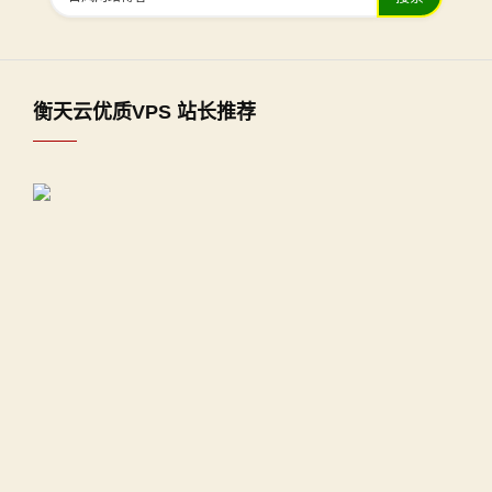
衡天云优质VPS 站长推荐