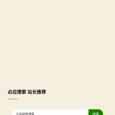
必应搜索 站长推荐
搜索