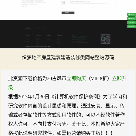
织梦地产房屋建筑建造装修类网站整站源码
此资源下载价格为
20
古风币
立即购买
（VIP 8折）
立即升
级
根据2013年1月30日《计算机软件保护条例》为了学习和
研究软件内含的设计思想和原理，通过安装、显示、传
输或者存储软件等方式使用软件的，可以不经软件著作
权人许可，不向其支付报酬。鉴于此，本站希望大家严
格按此说明研究软件，如需运营请购买正版！！！