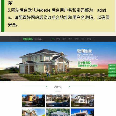
存"
5.网站后台默认为/dede 后台用户名和密码都为：admi
n。请配置好网站后修改后台地址和用户名密码，以确保
安全。