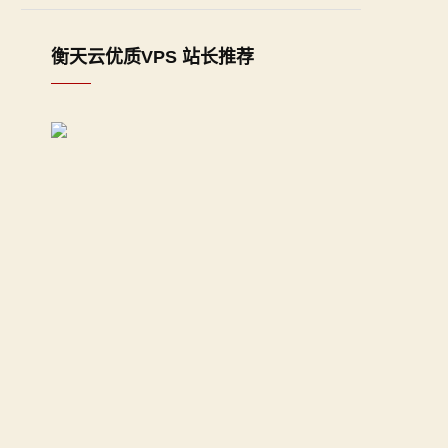
衡天云优质VPS 站长推荐