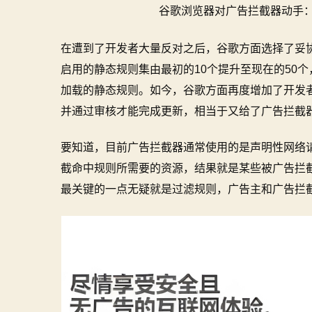
谷歌浏览器对广告拦截器动手：
在遭到了开发者大量反对之后，谷歌方面选择了妥
启用的静态规则集由最初的10个提升至现在的50
加载的静态规则。如今，谷歌方面再度增加了开发者更新Ch
并通过审核才能完成更新，相当于又给了广告拦截
要知道，目前广告拦截器通常使用的是声明性网络
截命中规则所需要的资源，结果就是某些被广告拦
最关键的一点无疑就是过滤规则，广告主和广告拦