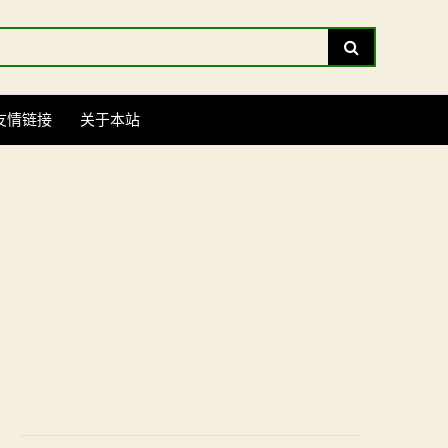
Search
友情链接
关于本站