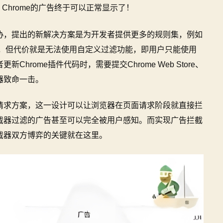
Chrome的广告终于可以正常显示了！
协，提出的新解决方案是为开发者提供更多的规则集，例如
个，但代价就是无法使用自定义过滤功能，即用户只能使用
rome插件代码时，需要提交Chrome Web Store、
器致命一击。
请求方案，这一设计可以让浏览器在页面请求阶段就直接拦
截器过滤的广告甚至可以完全被用户感知。而实现广告拦截
截器双方博弈的关键就在这里。