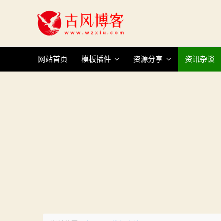
Skip
to
content
网站首页
模板插件
资源分享
资讯杂谈