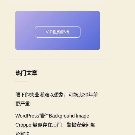
VIP视频解析
热门文章
眼下的失业潮难以想象，可能比30年前
更严重！
WordPress插件Background Image
Cropper疑似存在后门：警惕安全问题
及解决！