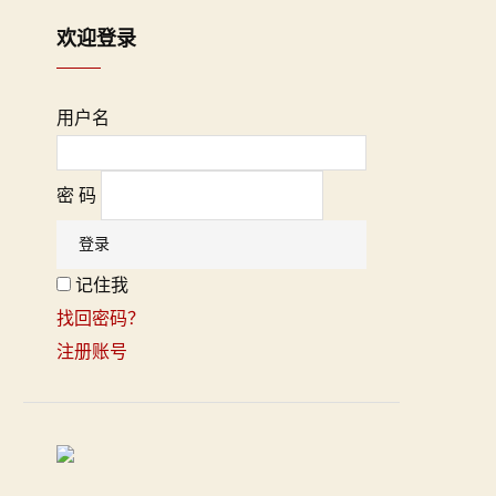
欢迎登录
用户名
密 码
记住我
找回密码？
注册账号