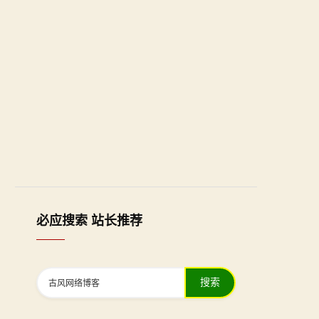
必应搜索 站长推荐
搜索