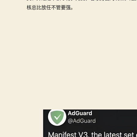
核总比放任不管要强。