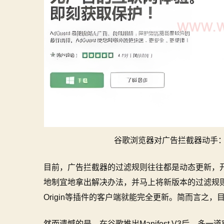
谷歌浏览器对广告拦截器动手：
目前，广告拦截器的过滤规则往往都是动态更新，
地制宜地拿出解决办法，并马上将新版本的过滤规
Origin等插件的客户端就能完全更新。简而言之
然而遗憾的是，在谷歌推出Manifest V3后，