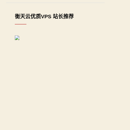
衡天云优质VPS 站长推荐