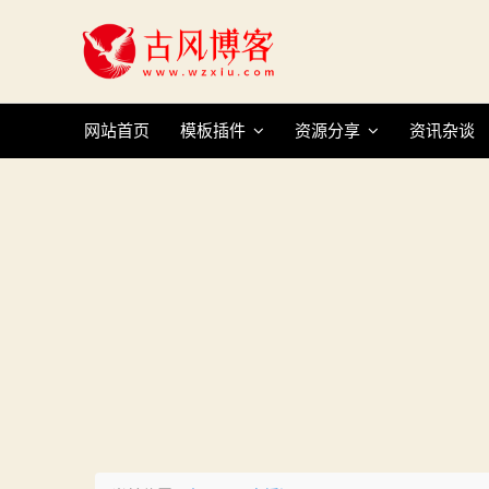
Skip
to
content
网站首页
模板插件
资源分享
资讯杂谈