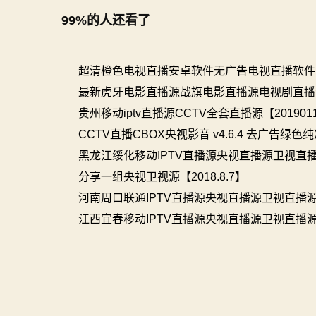
99%的人还看了
航
超清橙色电视直播安卓软件无广告电视直播软件
最新虎牙电影直播源战旗电影直播源电视剧直播源【
贵州移动iptv直播源CCTV全套直播源【201901
CCTV直播CBOX央视影音 v4.6.4 去广告绿色
黑龙江绥化移动IPTV直播源央视直播源卫视直播源
分享一组央视卫视源【2018.8.7】
河南周口联通IPTV直播源央视直播源卫视直播源【2
江西宜春移动IPTV直播源央视直播源卫视直播源【2