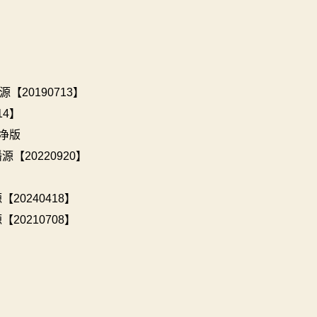
20190713】
14】
纯净版
【20220920】
0240418】
0210708】