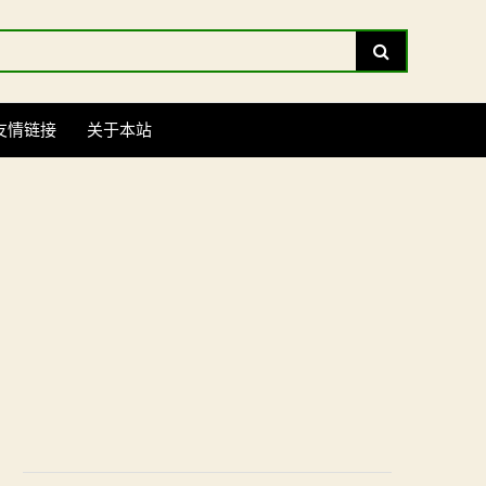
Search
友情链接
关于本站