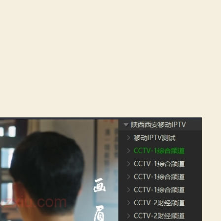
231227】