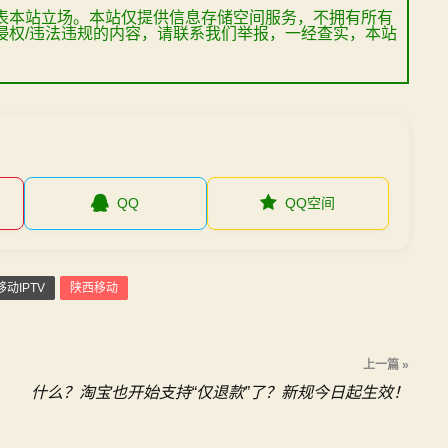
表本站立场。本站仅提供信息存储空间服务，不拥有所有
侵权/违法违规的内容，请联系我们举报，一经查实，本站
QQ
QQ空间
移动IPTV
陕西移动
上一篇 »
什么？淘宝也开始支持“仅退款”了？新规今日起生效！