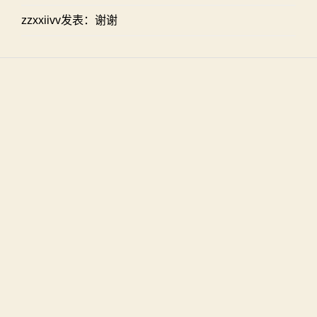
zzxxiivv发表：谢谢