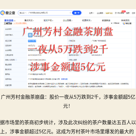
广州芳村金融茶崩盘：股价一夜从5万跌到2千，涉事金额超5亿
元！
据市场里的茶商初步统计，涉及此次纠纷的茶户数量达五百人以
上，涉事金额超过5亿元。这成为芳村茶叶市场里爆发的最大的