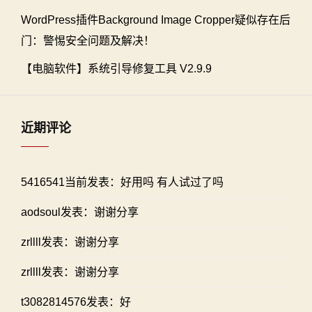
WordPress插件Background Image Cropper疑似存在后
门：警惕安全问题及解决！
【电脑软件】系统引导修复工具 V2.9.9
近期评论
5416541当前发表：好用吗 有人试过了吗
aodsoul发表：谢谢分享
zrllll发表：谢谢分享
zrllll发表：谢谢分享
t3082814576发表：好