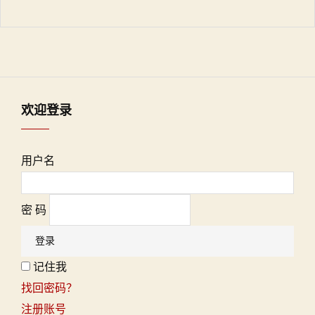
欢迎登录
用户名
密 码
记住我
找回密码？
注册账号