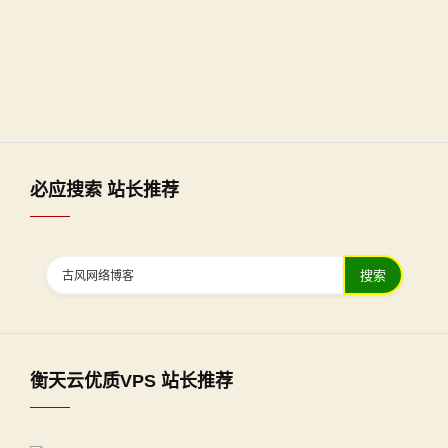
必应搜索 站长推荐
搜索
衡天云优质VPS 站长推荐