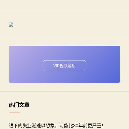
VIP视频解析
热门文章
眼下的失业潮难以想象，可能比30年前更严重！