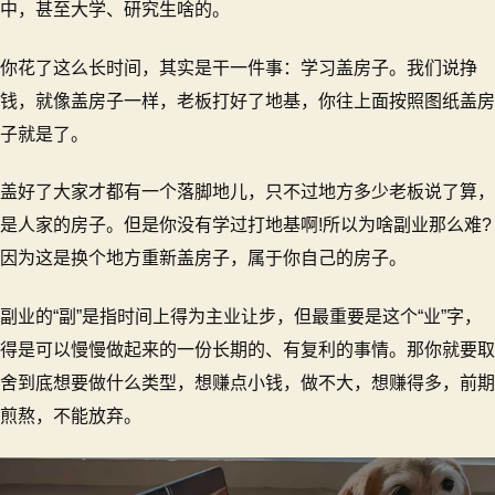
中，甚至大学、研究生啥的。
你花了这么长时间，其实是干一件事：学习盖房子。我们说挣
钱，就像盖房子一样，老板打好了地基，你往上面按照图纸盖房
子就是了。
盖好了大家才都有一个落脚地儿，只不过地方多少老板说了算，
是人家的房子。但是你没有学过打地基啊!所以为啥副业那么难?
因为这是换个地方重新盖房子，属于你自己的房子。
副业的“副”是指时间上得为主业让步，但最重要是这个“业”字，
得是可以慢慢做起来的一份长期的、有复利的事情。那你就要取
舍到底想要做什么类型，想赚点小钱，做不大，想赚得多，前期
煎熬，不能放弃。