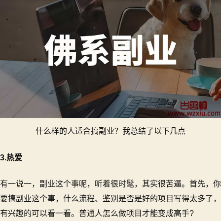
什么样的人适合搞副业？我总结了以下几点
3.热爱
有一说一，副业这个事呢，听着很时髦，其实很苦逼。首先，你
要搞副业这个事，什么流程、鉴别是否是好的项目写得太多了，
有兴趣的可以看一看。普通人怎么做项目才能变成高手?