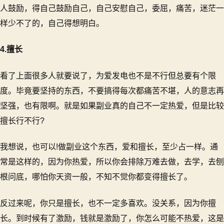
人鼓励，得自己鼓励自己，自己安慰自己，委屈，痛苦，迷茫一
样少不了的，自己得想明白。
4.擅长
看了上面很多人就要说了，为爱发电也不是不行但总要有个限
度。毕竟要坚持的东西，不要搞得每次都痛苦不堪，人的意志再
坚强，也有限啊。就是如果副业真的自己不一定热爱，但是比较
擅长行不行?
我想说，也可以!做副业这个东西，爱和擅长，至少占一样。通
常是这样的，因为你热爱，所以你会排除万难去做，去学，去刨
根问底，哪怕你天资一般，不知不觉你都变得擅长了。
反过来呢，你只是擅长，也不一定多喜欢。没关系，因为你擅
长。到时候有了激励，钱就是激励了，你怎么可能不热爱，这是