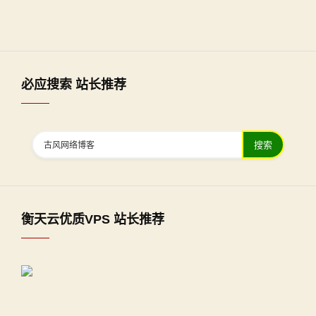
必应搜索 站长推荐
搜索
衡天云优质VPS 站长推荐