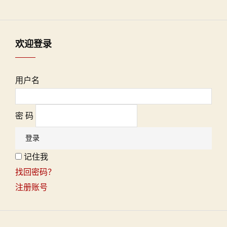
欢迎登录
用户名
密 码
记住我
找回密码？
注册账号