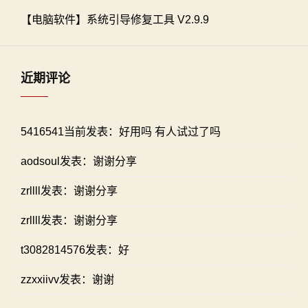
【电脑软件】系统引导修复工具 V2.9.9
近期评论
5416541当前发表：好用吗 有人试过了吗
aodsoul发表：谢谢分享
zrllll发表：谢谢分享
zrllll发表：谢谢分享
t3082814576发表：好
zzxxiivv发表：谢谢