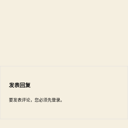
发表回复
要发表评论，您必须先
登录
。