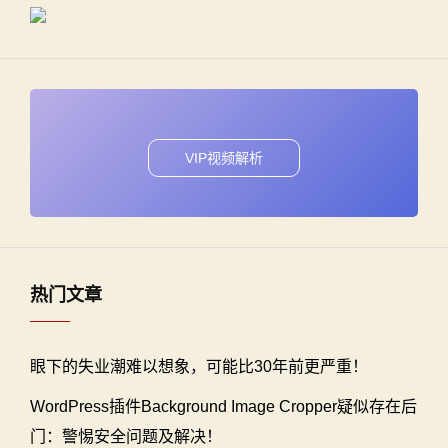
VIP视频解析
热门文章
眼下的失业潮难以想象，可能比30年前更严重！
WordPress插件Background Image Cropper疑似存在后
门：警惕安全问题及解决！