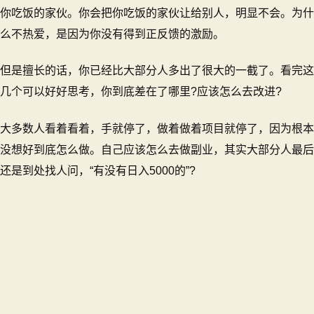
你吃饭的家伙。你会把你吃饭的家伙让给别人，明显不会。为什
么不热爱，是因为你没有得到正反馈的激励。
但是擅长的话，你已经比大部分人多出了很大的一截了。看完这
几个可以好好思考，你到底差在了哪里?应该怎么去改进?
大多数人看着看着，手就停了，做着做着项目就停了，因为根本
没想好到底怎么做。自己应该怎么去做副业，其实大部分人最后
还是到处找人问，“有没有日入5000的”?