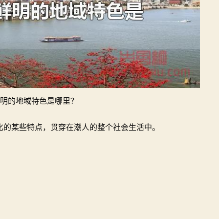
哪
里？
明的地域特色是哪里？
化的某些特点，贯穿在潮人的整个社会生活中。