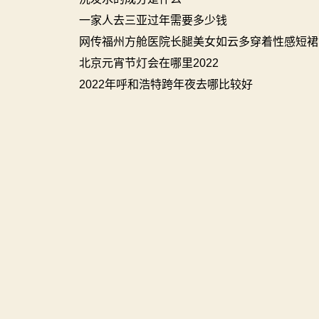
一家人去三亚过年需要多少钱
网传福州方舱医院长腿美女如云多穿着性感短裙
北京元宵节灯会在哪里2022
2022年呼和浩特跨年夜去哪比较好