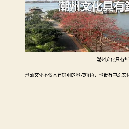
潮州文化具有鲜
潮汕文化不仅具有鲜明的地域特色，也带有中原文