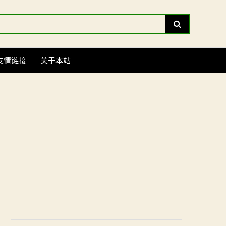
Search
友情链接
关于本站