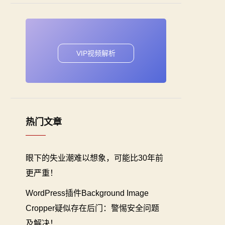
VIP视频解析
热门文章
眼下的失业潮难以想象，可能比30年前
更严重！
WordPress插件Background Image
Cropper疑似存在后门：警惕安全问题
及解决！