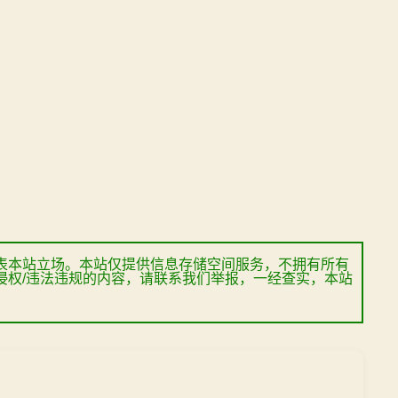
表本站立场。本站仅提供信息存储空间服务，不拥有所有
侵权/违法违规的内容，请联系我们举报，一经查实，本站