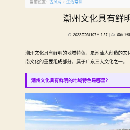
古风网
生活常识
当前位置:
>
潮州文化具有鲜
2022年03月07日 1:37
请阁下
潮州文化具有鲜明的地域特色，是潮汕人创造的文
南文化的重要组成部分，属于广东三大文化之一。
潮州文化具有鲜明的地域特色是哪里？