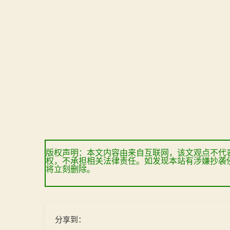
版权声明：本文内容由来自互联网，该文观点不代
权，不承担相关法律责任。如发现本站有涉嫌抄袭
将立刻删除。
分享到：