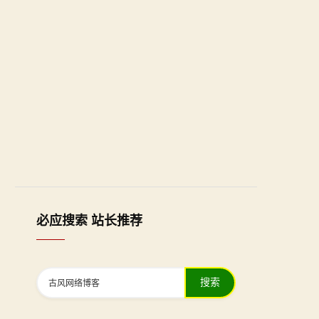
必应搜索 站长推荐
搜索