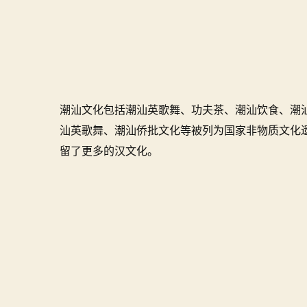
潮汕文化包括潮汕英歌舞、功夫茶、潮汕饮食、潮
汕英歌舞、潮汕侨批文化等被列为国家非物质文化
留了更多的汉文化。