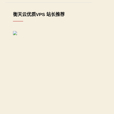
衡天云优质VPS 站长推荐