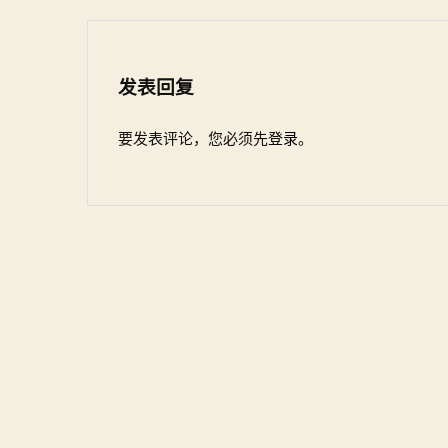
发表回复
要发表评论，您必须先
登录
。