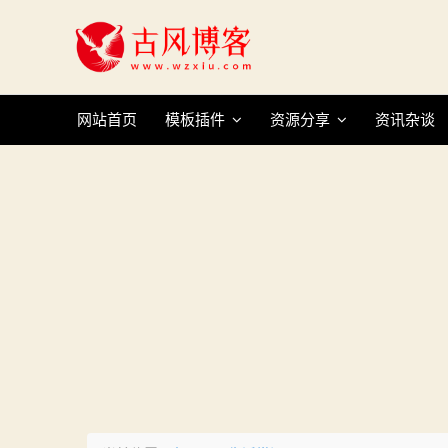
Skip
to
content
网站首页
模板插件
资源分享
资讯杂谈