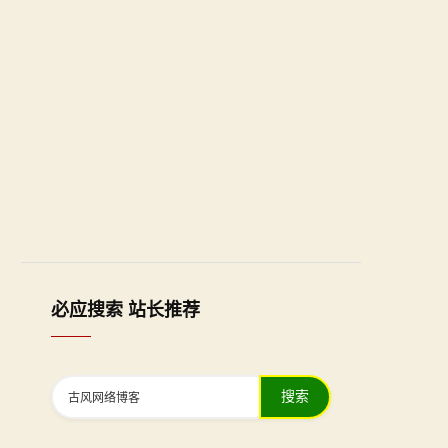
必应搜索 站长推荐
搜索