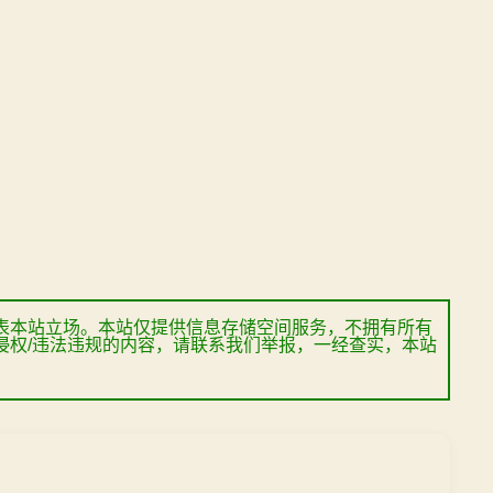
表本站立场。本站仅提供信息存储空间服务，不拥有所有
侵权/违法违规的内容，请联系我们举报，一经查实，本站