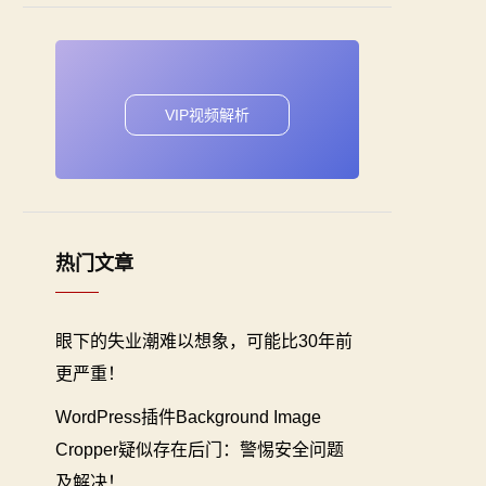
VIP视频解析
热门文章
眼下的失业潮难以想象，可能比30年前
更严重！
WordPress插件Background Image
Cropper疑似存在后门：警惕安全问题
及解决！