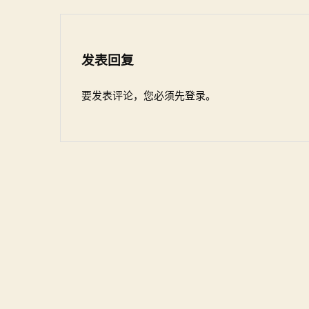
发表回复
要发表评论，您必须先
登录
。