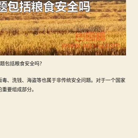
题包括粮食安全吗？
贩毒、洗钱、海盗等也属于非传统安全问题。对于一个国家
的重要组成部分。