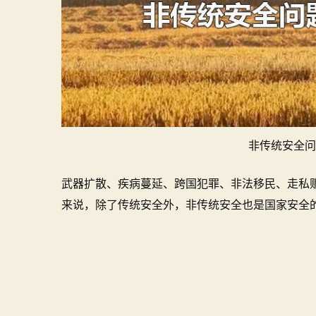
非传统安全问
武器扩散、疾病蔓延、跨国犯罪、非法移民、走私
来说，除了传统安全外，非传统安全也是国家安全