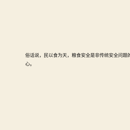
俗话说，民以食为天，粮食安全是非传统安全问题
心。