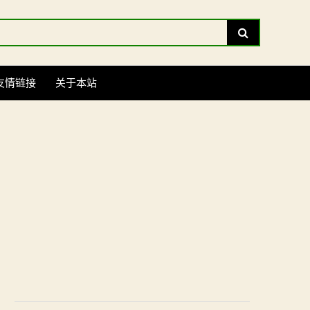
Search
友情链接
关于本站