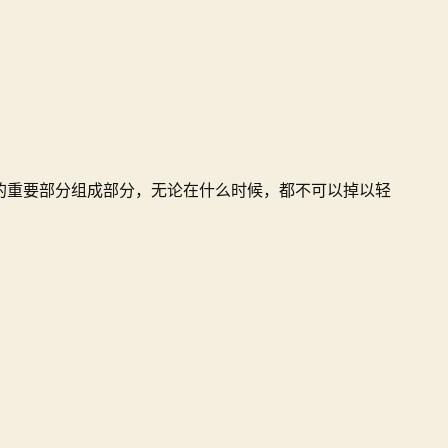
的重要部分组成部分，无论在什么时候，都不可以掉以轻