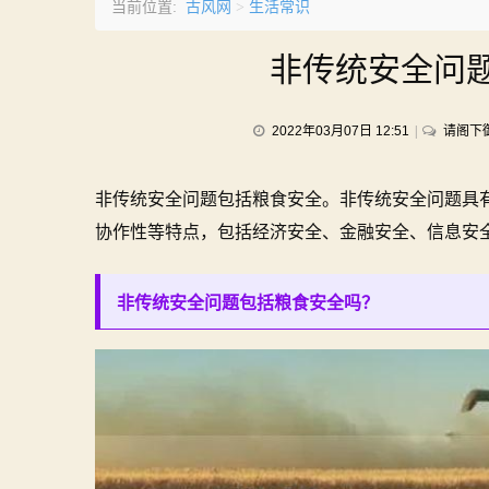
古风网
生活常识
当前位置:
>
非传统安全问
2022年03月07日 12:51
请阁下
非传统安全问题包括粮食安全。非传统安全问题具
协作性等特点，包括经济安全、金融安全、信息安
非传统安全问题包括粮食安全吗？