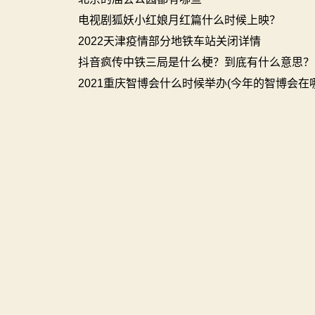
电视剧狐妖小红娘月红篇什么时候上映？
2022天津疫情部分地铁车站关闭详情
抖音疯传中铁三局是什么梗？到底有什么意思？
2021重庆智博会什么时候举办(今年的智博会在