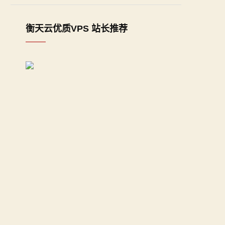
衡天云优质VPS 站长推荐