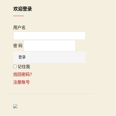
欢迎登录
用户名
密 码
记住我
找回密码？
注册账号