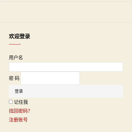
欢迎登录
用户名
密 码
记住我
找回密码？
注册账号