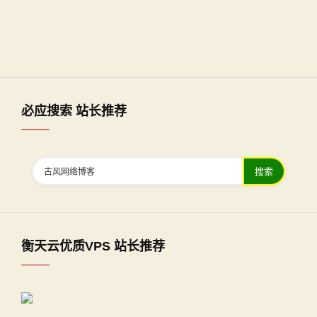
必应搜索 站长推荐
搜索
衡天云优质VPS 站长推荐