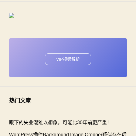
VIP视频解析
热门文章
眼下的失业潮难以想象，可能比30年前更严重！
WordPress插件Background Image Cropper疑似存在后