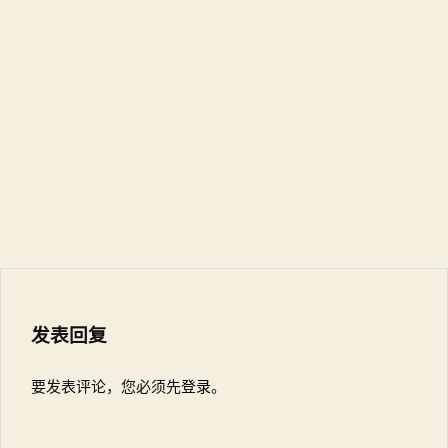
发表回复
要发表评论，您必须先
登录
。