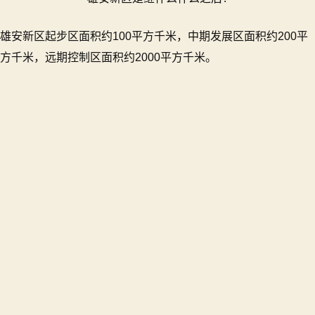
雄安新区起步区面积约100平方千米，中期发展区面积约200平
方千米，远期控制区面积约2000平方千米。