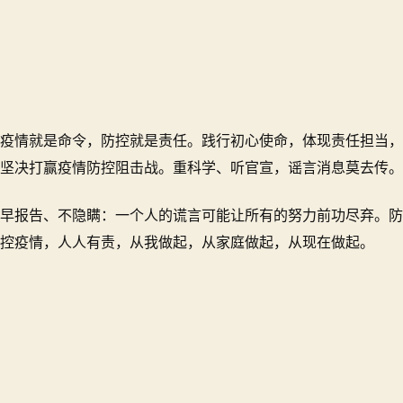
疫情就是命令，防控就是责任。践行初心使命，体现责任担当，
坚决打赢疫情防控阻击战。重科学、听官宣，谣言消息莫去传。
早报告、不隐瞒：一个人的谎言可能让所有的努力前功尽弃。防
控疫情，人人有责，从我做起，从家庭做起，从现在做起。