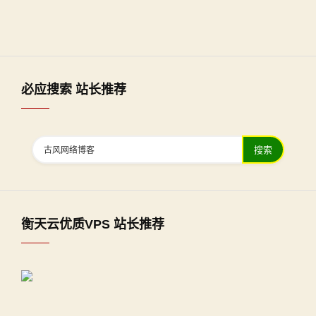
必应搜索 站长推荐
搜索
衡天云优质VPS 站长推荐