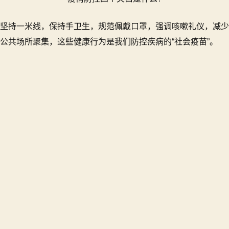
坚持一米线，保持手卫生，规范佩戴口罩，强调咳嗽礼仪，减少
公共场所聚集，这些健康行为是我们防控疾病的“社会疫苗”。