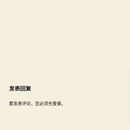
发表回复
要发表评论，您必须先
登录
。