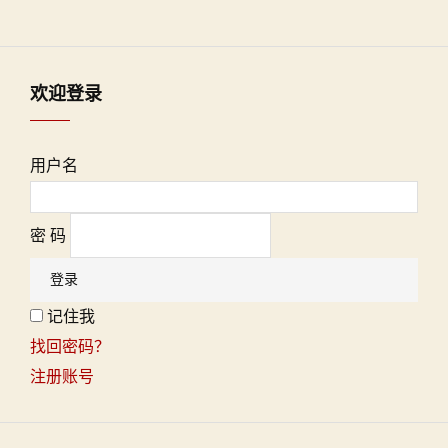
欢迎登录
用户名
密 码
记住我
找回密码？
注册账号