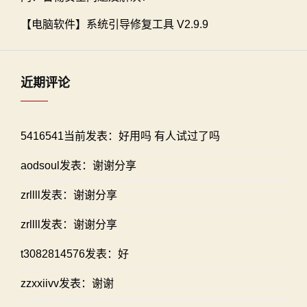
【电脑软件】系统引导修复工具 V2.9.9
近期评论
5416541当前发表：好用吗 有人试过了吗
aodsoul发表：谢谢分享
zrllll发表：谢谢分享
zrllll发表：谢谢分享
t3082814576发表：好
zzxxiivv发表：谢谢