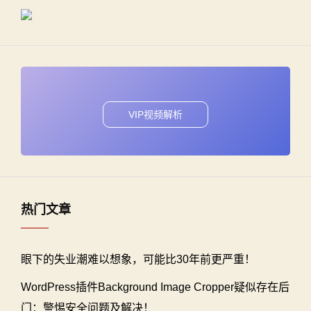
VIP视频解析
热门文章
眼下的失业潮难以想象，可能比30年前更严重！
WordPress插件Background Image Cropper疑似存在后
门：警惕安全问题及解决！