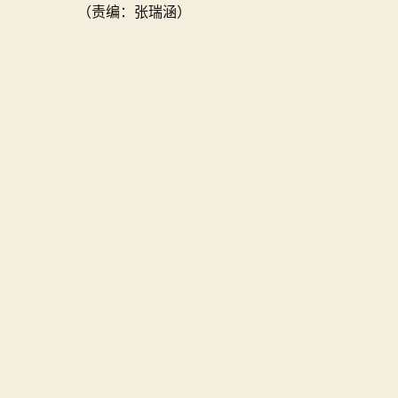
（责编：张瑞涵）