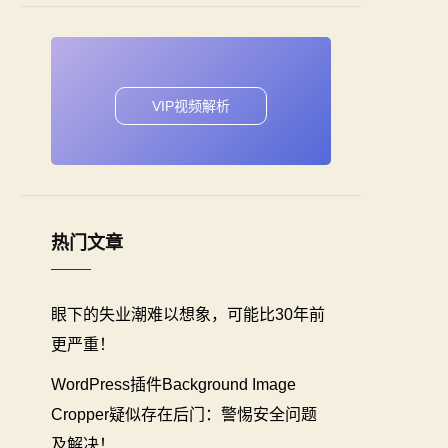
VIP视频解析
热门文章
眼下的失业潮难以想象，可能比30年前
更严重！
WordPress插件Background Image
Cropper疑似存在后门：警惕安全问题
及解决！