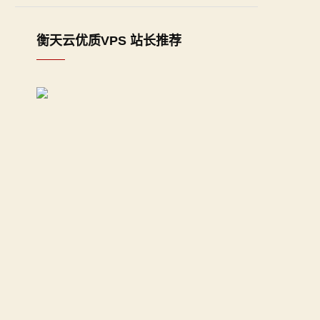
衡天云优质VPS 站长推荐