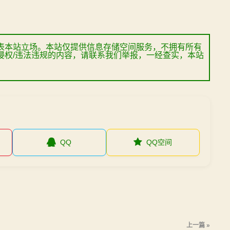
表本站立场。本站仅提供信息存储空间服务，不拥有所有
侵权/违法违规的内容，请联系我们举报，一经查实，本站
QQ
QQ空间
上一篇 »