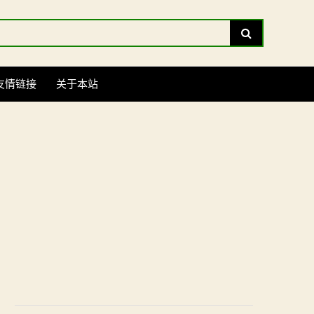
Search
友情链接
关于本站