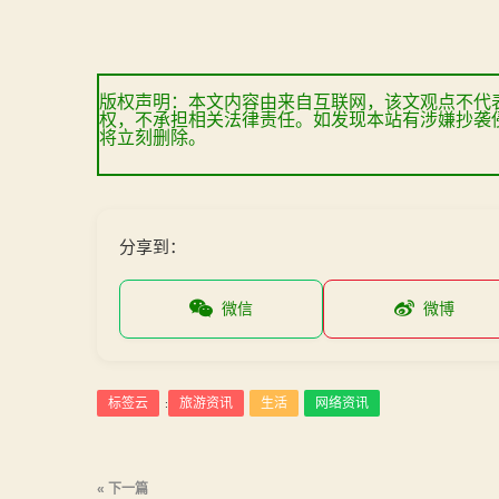
版权声明：本文内容由来自互联网，该文观点不代
权，不承担相关法律责任。如发现本站有涉嫌抄袭
将立刻删除。
分享到：
微信
微博
标签云
旅游资讯
生活
网络资讯
:
文
« 下一篇