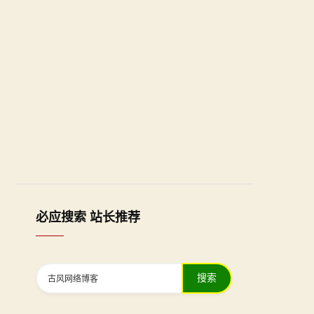
必应搜索 站长推荐
搜索