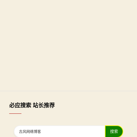
必应搜索 站长推荐
搜索