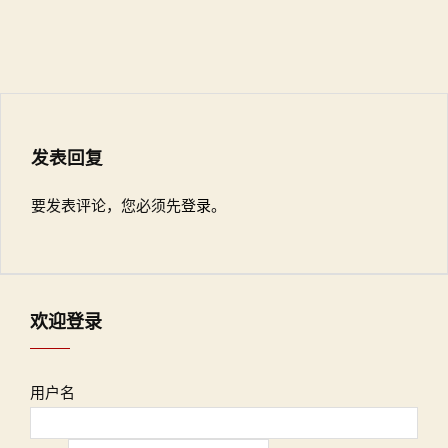
发表回复
要发表评论，您必须先
登录
。
欢迎登录
用户名