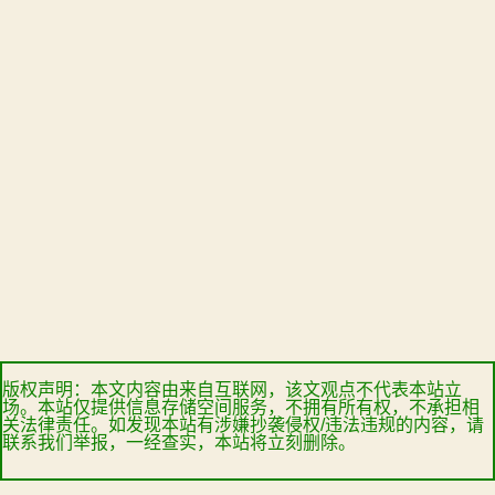
版权声明：本文内容由来自互联网，该文观点不代表本站立
场。本站仅提供信息存储空间服务，不拥有所有权，不承担相
关法律责任。如发现本站有涉嫌抄袭侵权/违法违规的内容，请
联系我们举报，一经查实，本站将立刻删除。