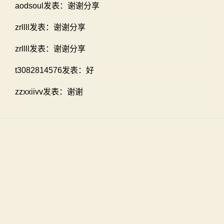
aodsoul发表：谢谢分享
zrllll发表：谢谢分享
zrllll发表：谢谢分享
t3082814576发表：好
zzxxiivv发表：谢谢