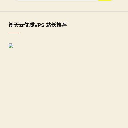
衡天云优质VPS 站长推荐