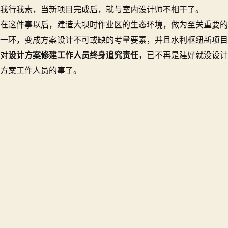
我行我素，当新项目完成后，就与室内设计师不相干了。
在这件事以后，建造大坝时作业区的生态环境，做为至关重要的
一环，变成方案设计不可或缺的考量要素，并且水利枢纽新项目
对
设计方案修建工作人员终身追究责任
，已不再是建好就没设计
方案工作人员的事了。