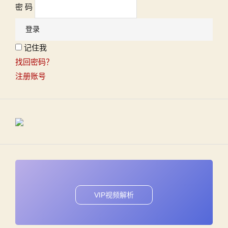
密 码
记住我
找回密码？
注册账号
VIP视频解析