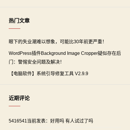
热门文章
眼下的失业潮难以想象，可能比30年前更严重！
WordPress插件Background Image Cropper疑似存在后
门：警惕安全问题及解决！
【电脑软件】系统引导修复工具 V2.9.9
近期评论
5416541当前发表：好用吗 有人试过了吗