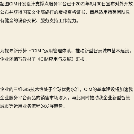
超图CIM开发设计支撑点服务平台已于2021年6月30日宣布对外开放
公布并获得国家文化部施行的版权资格证书，商品适用精英团队具
有健全的设备交货、服务支持工作能力。
为探寻新形势下“CIM ”运用管理体系，推动新型智慧城市基本建设，
企业还编写教材了《CIM应用与发展》汇报。
企业的三维GIS技术性处于全球优秀水准，CIM的基本建设将加速我
企业服务平台商品的销售市场渗入，与此同时推动我企业新型智慧
城市等运用业务流程的发展趋势。