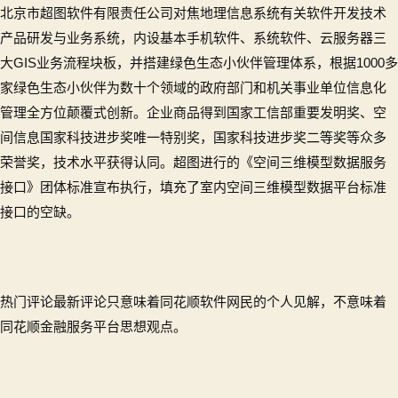
北京市超图软件有限责任公司对焦地理信息系统有关软件开发技术
产品研发与业务系统，内设基本手机软件、系统软件、云服务器三
大GIS业务流程块板，并搭建绿色生态小伙伴管理体系，根据1000多
家绿色生态小伙伴为数十个领域的政府部门和机关事业单位信息化
管理全方位颠覆式创新。企业商品得到国家工信部重要发明奖、空
间信息国家科技进步奖唯一特别奖，国家科技进步奖二等奖等众多
荣誉奖，技术水平获得认同。超图进行的《空间三维模型数据服务
接口》团体标准宣布执行，填充了室内空间三维模型数据平台标准
接口的空缺。
热门评论最新评论只意味着同花顺软件网民的个人见解，不意味着
同花顺金融服务平台思想观点。