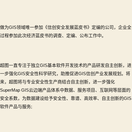
做为GIS领域唯一参加《信创安全发展蓝皮书》定编的公司，企业全
过程参加此次经济蓝皮书的调查、定编、公布工作中。
超图一直专注于独立GIS基本软件开发技术的产品研发自主创新，进
一步强化GIS安全性科学研究，助推促进GIS信创产业发展规划。将
来，超图将与专业安全性生产商结合自主创新，进一步强化
SuperMap GIS云边端产品体系中数据、服务项目、互联网等层面的
安全系数，为数据建设给予安全性、靠谱、高效率、自主创新的GIS
软件产品与服务;