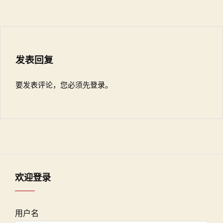
发表回复
要发表评论，您必须先
登录
。
欢迎登录
用户名