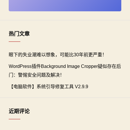
热门文章
眼下的失业潮难以想象，可能比30年前更严重！
WordPress插件Background Image Cropper疑似存在后
门：警惕安全问题及解决！
【电脑软件】系统引导修复工具 V2.9.9
近期评论