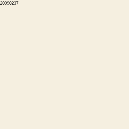
20090237