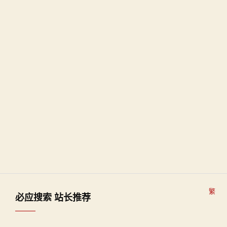
繁
必应搜索 站长推荐