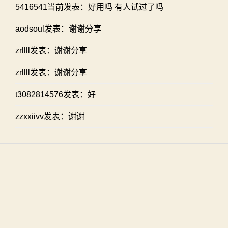
5416541当前发表：好用吗 有人试过了吗
aodsoul发表：谢谢分享
zrllll发表：谢谢分享
zrllll发表：谢谢分享
t3082814576发表：好
zzxxiivv发表：谢谢