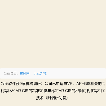
古风网
运营外推
当前位置:
>
超图软件获9家机构调研：公司已申请与VR、AR+GIS相关的专
利等比如AR GIS的精准定位与标定AR GIS的地图可视化等相关
技术（附调研问答）