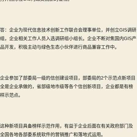
答：企业为现代信息技术创新工作联合会理事单位，并创立GIS调研
组，企业相关工作人员入选调研组小组长。企业不断对焦国内GIS产
品开发，积极主动与绿色生态小伙伴进行商品兼容工作中。
企业参加了部委局一级的信创建设项目，部委局的2个示范点新项目
全是企业承做的，省部级地市级等各个信创新项目，企业都是有榜
样示范点。
这种新项目具备榜样示范作用，有益于企业后面在有关政府部门及
全国各地各部委系统软件的营销推广和落地式运用。