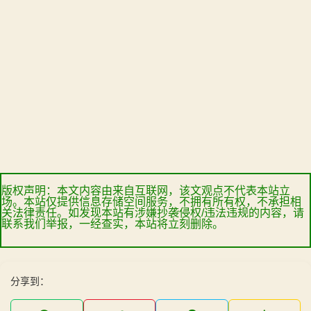
版权声明：本文内容由来自互联网，该文观点不代表本站立
场。本站仅提供信息存储空间服务，不拥有所有权，不承担相
关法律责任。如发现本站有涉嫌抄袭侵权/违法违规的内容，请
联系我们举报，一经查实，本站将立刻删除。
分享到：