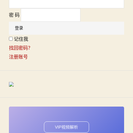
密 码
记住我
找回密码？
注册账号
VIP视频解析