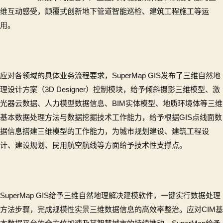
维互动感受，颠覆式创新地下管道智能巡检、建筑工程施工等运
用。
应对各领域的具体业务流程要求，SuperMap GIS发布了三维自然地
理设计方案（3D Designer）控制模块，给予倾斜摄影三维模型、激
光器云数据、人力模型数据信息、BIM实体模型、地质环境体等三维
基本数据处理方法与数据挖掘技术工作能力，给予根据GIS点线面数
据信息搭建三维模型的工作能力，为城市规划建设、建筑工程设
计、建设规划、民用航空航线等方面给予技术性支撑点。
SuperMap GIS给予三维自然地理解决建模软件，一键实行数据处理
方法步骤，完成规模性实景三维数据信息的高效率整治。应对CIM基