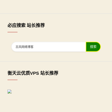
必应搜索 站长推荐
搜索
衡天云优质VPS 站长推荐