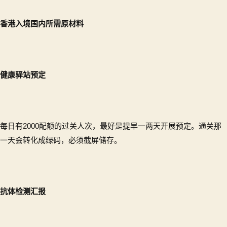
香港入境国内所需原材料
健康驿站预定
每日有2000配额的过关人次，最好是提早一两天开展预定。通关那
一天会转化成绿码，必须截屏储存。
抗体检测汇报