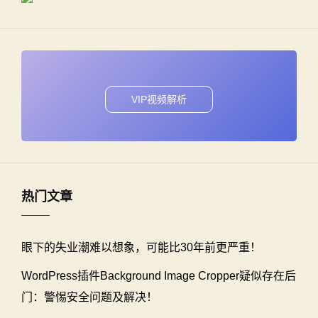
VIP视频解析
热门文章
眼下的失业潮难以想象，可能比30年前更严重！
WordPress插件Background Image Cropper疑似存在后
门：警惕安全问题及解决！