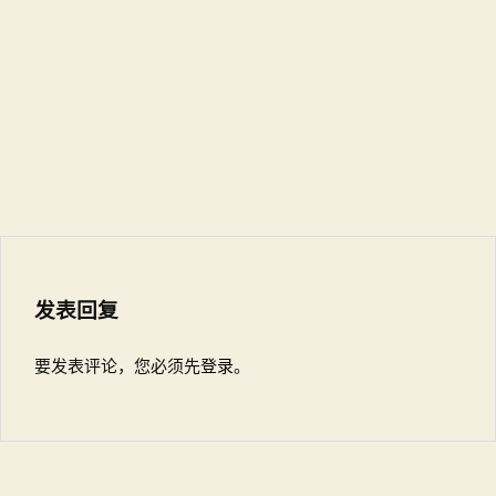
发表回复
要发表评论，您必须先
登录
。