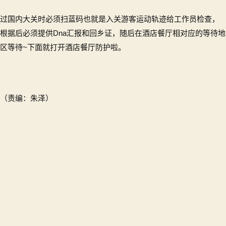
过国内大关时必须扫蓝码也就是入关游客运动轨迹给工作员检查，
根据后必须提供Dna汇报和回乡证，随后在酒店餐厅相对应的等待地
区等待~下面就打开酒店餐厅防护啦。
（责编：朱泽）