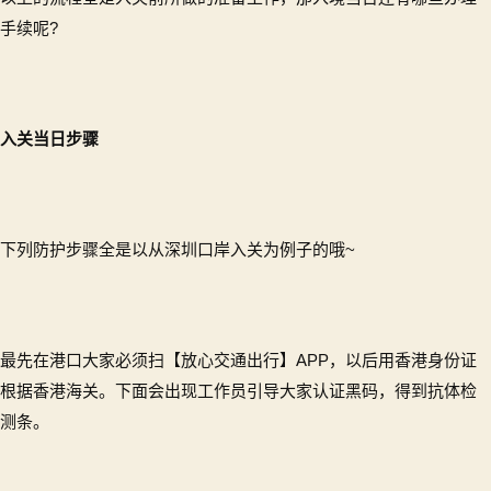
手续呢?
入关当日步骤
下列防护步骤全是以从深圳口岸入关为例子的哦~
最先在港口大家必须扫【放心交通出行】APP，以后用香港身份证
根据香港海关。下面会出现工作员引导大家认证黑码，得到抗体检
测条。