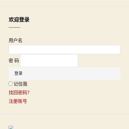
欢迎登录
用户名
密 码
记住我
找回密码？
注册账号