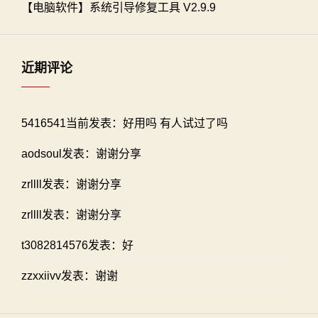
【电脑软件】系统引导修复工具 V2.9.9
近期评论
5416541当前发表：好用吗 有人试过了吗
aodsoul发表：谢谢分享
zrllll发表：谢谢分享
zrllll发表：谢谢分享
t3082814576发表：好
zzxxiivv发表：谢谢