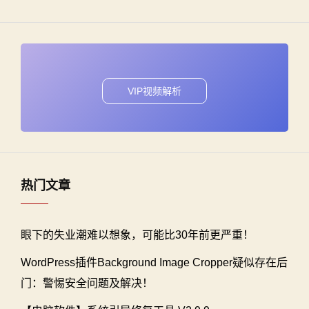
VIP视频解析
热门文章
眼下的失业潮难以想象，可能比30年前更严重！
WordPress插件Background Image Cropper疑似存在后
门：警惕安全问题及解决！