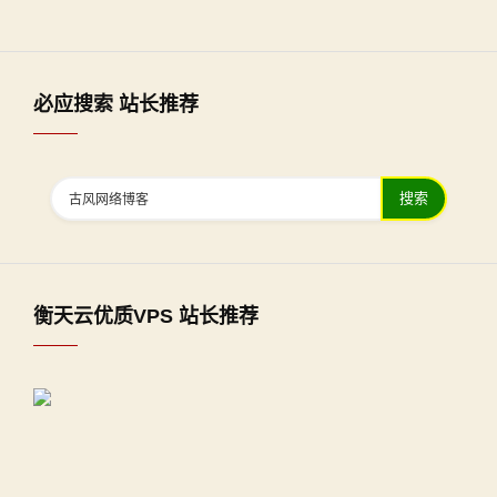
必应搜索 站长推荐
搜索
衡天云优质VPS 站长推荐