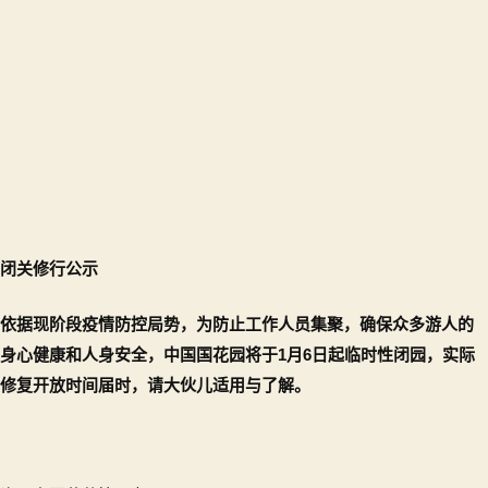
闭关修行公示
依据现阶段疫情防控局势，为防止工作人员集聚，确保众多游人的
身心健康和人身安全，中国国花园将于1月6日起临时性闭园，实际
修复开放时间届时，请大伙儿适用与了解。