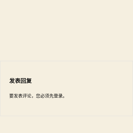
发表回复
要发表评论，您必须先
登录
。