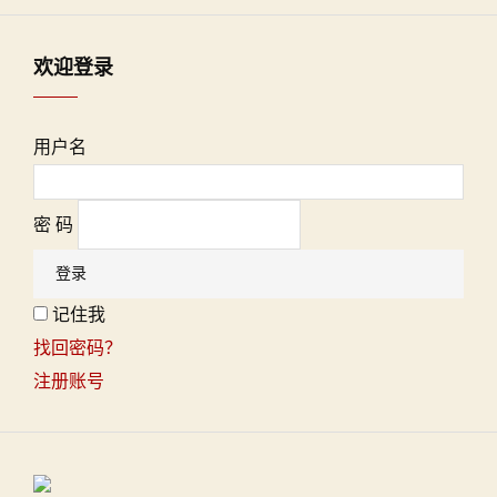
欢迎登录
用户名
密 码
记住我
找回密码？
注册账号