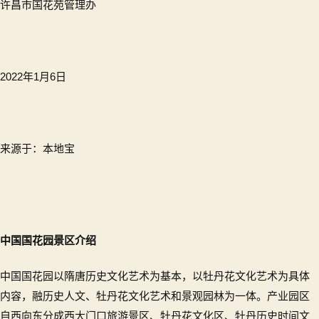
许昌市国花苑管理办
2022年1月6日
来源于：本地宝
中国国花园景区介绍
中国国花园以隋唐历史文化艺术为基本，以牡丹花文化艺术为具体
内容，融历史人文、牡丹花文化艺术和景观园林为一体。产业园区
自西向东分成西大门口旅游景区、牡丹花文化区、牡丹历史时间文