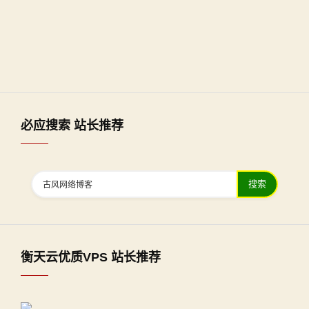
必应搜索 站长推荐
搜索
衡天云优质VPS 站长推荐