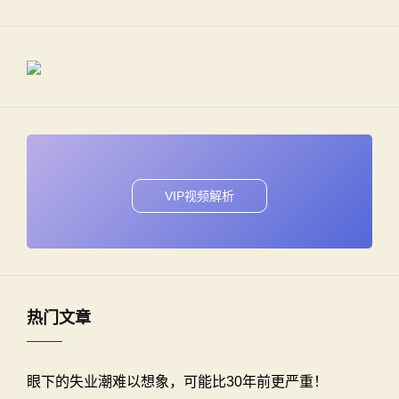
VIP视频解析
热门文章
眼下的失业潮难以想象，可能比30年前更严重！