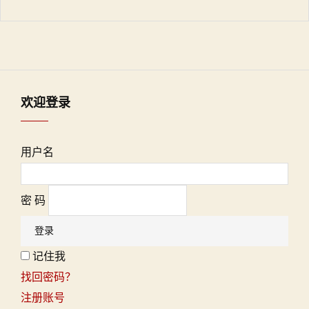
欢迎登录
用户名
密 码
记住我
找回密码？
注册账号