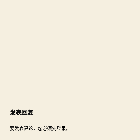
发表回复
要发表评论，您必须先
登录
。