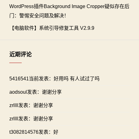
WordPress插件Background Image Cropper疑似存在后
门：警惕安全问题及解决！
【电脑软件】系统引导修复工具 V2.9.9
近期评论
5416541当前发表：好用吗 有人试过了吗
aodsoul发表：谢谢分享
zrllll发表：谢谢分享
zrllll发表：谢谢分享
t3082814576发表：好