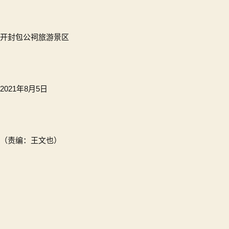
开封包公祠旅游景区
2021年8月5日
（责编：王文也）