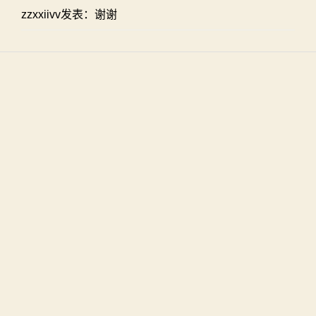
zzxxiivv发表：谢谢