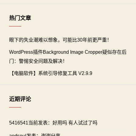
热门文章
眼下的失业潮难以想象，可能比30年前更严重！
WordPress插件Background Image Cropper疑似存在后
门：警惕安全问题及解决！
【电脑软件】系统引导修复工具 V2.9.9
近期评论
5416541当前发表：好用吗 有人试过了吗
aodsoul发表：谢谢分享