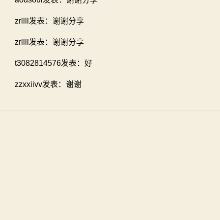
zrllll发表：谢谢分享
zrllll发表：谢谢分享
t3082814576发表：好
zzxxiivv发表：谢谢