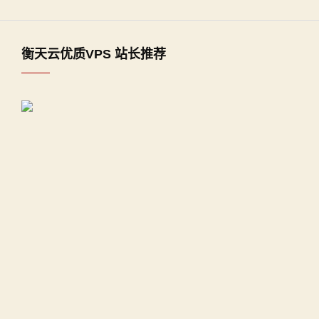
衡天云优质VPS 站长推荐