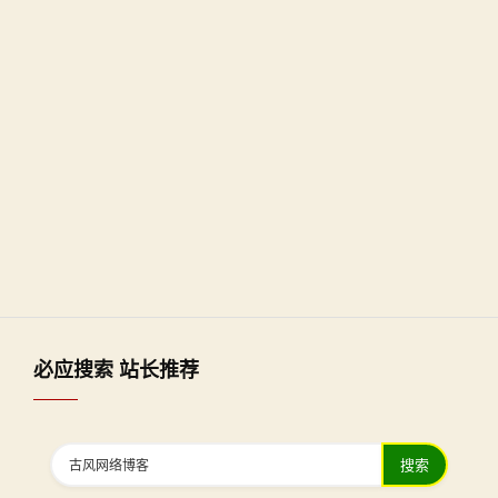
必应搜索 站长推荐
搜索