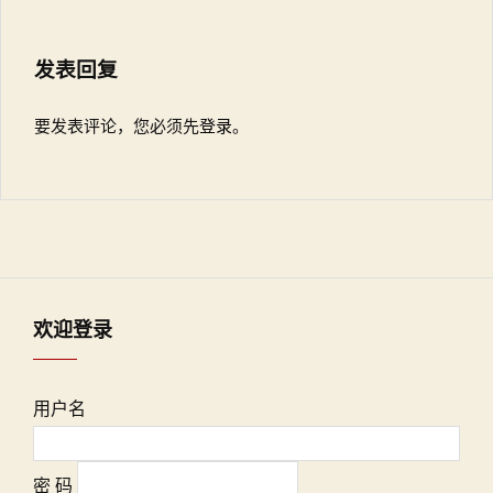
发表回复
要发表评论，您必须先
登录
。
欢迎登录
用户名
密 码