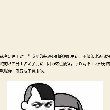
或者是用于对一些成功的装逼案例的调侃用语，不仅如此还很鸡
贼的从辈分上占足了便宜，因为这点便宜，所以网络上大部分的
就服你，就变成了舅服你。