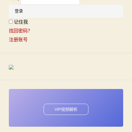
记住我
找回密码？
注册账号
VIP视频解析