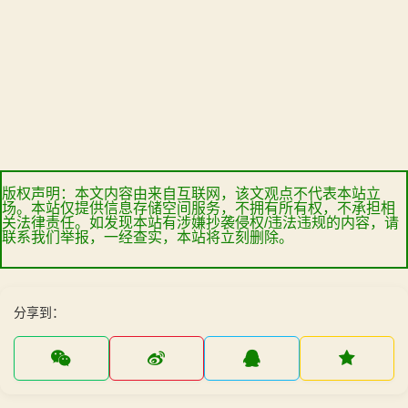
版权声明：本文内容由来自互联网，该文观点不代表本站立
场。本站仅提供信息存储空间服务，不拥有所有权，不承担相
关法律责任。如发现本站有涉嫌抄袭侵权/违法违规的内容，请
联系我们举报，一经查实，本站将立刻删除。
分享到：