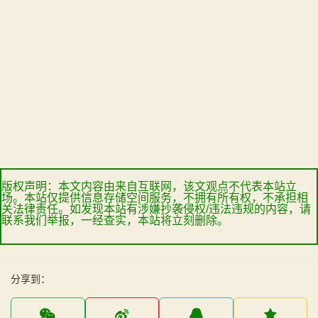
版权声明：本文内容由来自互联网，该文观点不代表本站立
场。本站仅提供信息存储空间服务，不拥有所有权，不承担相
关法律责任。如发现本站有涉嫌抄袭侵权/违法违规的内容，请
联系我们举报，一经查实，本站将立刻删除。
分享到：