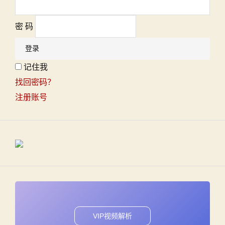
密 码
记住我
找回密码？
注册账号
VIP视频解析