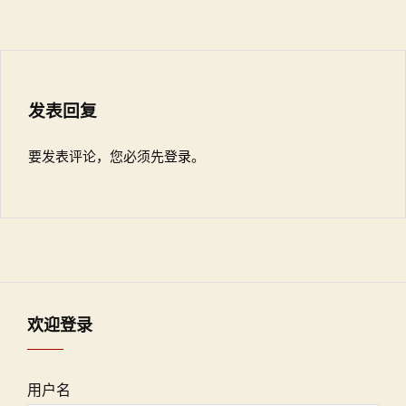
发表回复
要发表评论，您必须先
登录
。
欢迎登录
用户名