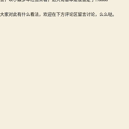
大家对此有什么看法，欢迎在下方评论区留言讨论，么么哒。