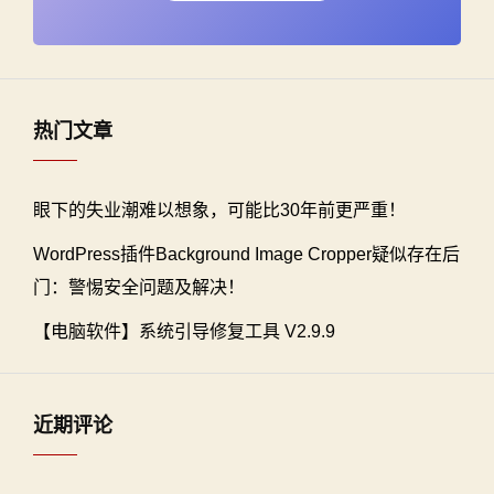
热门文章
眼下的失业潮难以想象，可能比30年前更严重！
WordPress插件Background Image Cropper疑似存在后
门：警惕安全问题及解决！
【电脑软件】系统引导修复工具 V2.9.9
近期评论