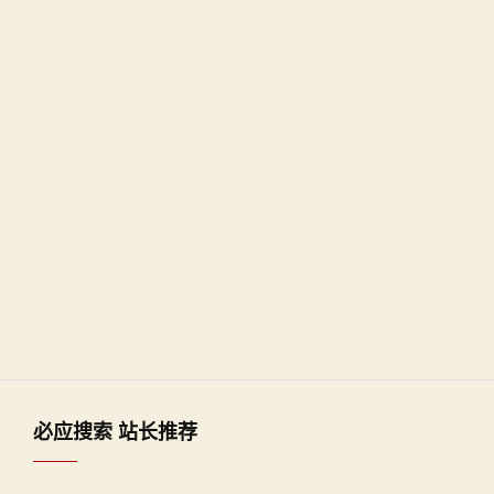
必应搜索 站长推荐