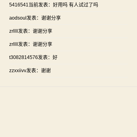
5416541当前发表：好用吗 有人试过了吗
aodsoul发表：谢谢分享
zrllll发表：谢谢分享
zrllll发表：谢谢分享
t3082814576发表：好
zzxxiivv发表：谢谢