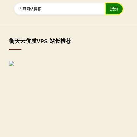
搜索
衡天云优质VPS 站长推荐