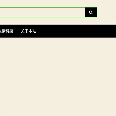
Search
友情链接
关于本站