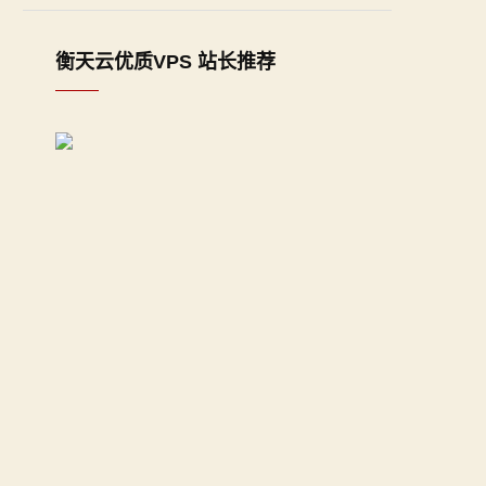
衡天云优质VPS 站长推荐