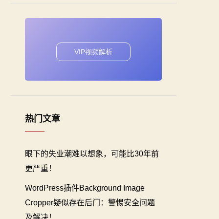
VIP视频解析
热门文章
眼下的失业潮难以想象，可能比30年前
更严重！
WordPress插件Background Image
Cropper疑似存在后门：警惕安全问题
及解决！