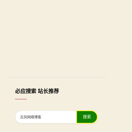
必应搜索 站长推荐
搜索