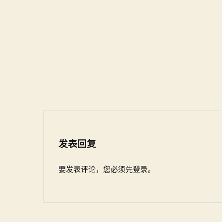
发表回复
要发表评论，您必须先
登录
。