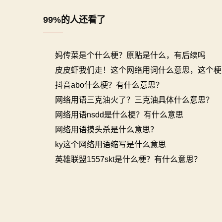
导
99%的人还看了
航
妈传菜是个什么梗？原贴是什么，有后续吗
皮皮虾我们走！这个网络用词什么意思，这个梗
抖音abo什么梗？有什么意思？
网络用语三克油火了？三克油具体什么意思？
网络用语nsdd是什么梗？有什么意思
网络用语摸头杀是什么意思？
ky这个网络用语缩写是什么意思
英雄联盟1557skt是什么梗？有什么意思？