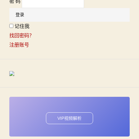
密 码
记住我
找回密码？
注册账号
VIP视频解析