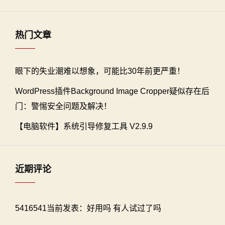
热门文章
眼下的失业潮难以想象，可能比30年前更严重！
WordPress插件Background Image Cropper疑似存在后
门：警惕安全问题及解决！
【电脑软件】系统引导修复工具 V2.9.9
近期评论
5416541当前发表：好用吗 有人试过了吗