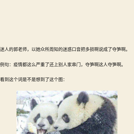
迷人的郭老师，以她众所周知的迷惑口音把多损啊说成了夺笋啊。
例句：疫情都这么严重了还上别人家串门，夺笋啊这人夺笋啊。
看到这个词是不是想到了这个图：