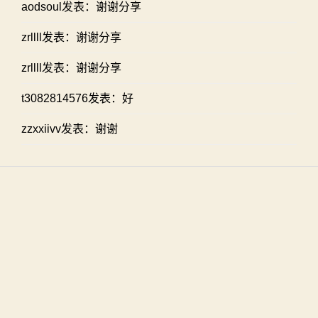
aodsoul发表：谢谢分享
zrllll发表：谢谢分享
zrllll发表：谢谢分享
t3082814576发表：好
zzxxiivv发表：谢谢