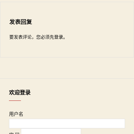
发表回复
要发表评论，您必须先
登录
。
欢迎登录
用户名