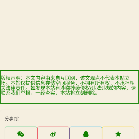
版权声明：本文内容由来自互联网，该文观点不代表本站立
场。本站仅提供信息存储空间服务，不拥有所有权，不承担相
关法律责任。如发现本站有涉嫌抄袭侵权/违法违规的内容，请
联系我们举报，一经查实，本站将立刻删除。
分享到：