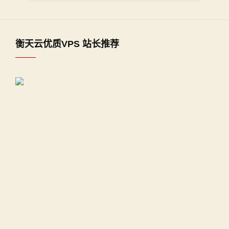
衡天云优质VPS 站长推荐