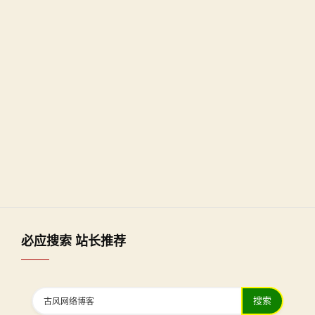
必应搜索 站长推荐
搜索