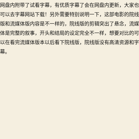
网盘内附带了试看字幕，有优质字幕了会在网盘内更新，大家也
可以去字幕网站下载！
另外需要特别说明一下，这部电影的院线
版和流媒体版内容是不一样的，院线版的剪辑突出了悬念，流媒
体是完整的叙事，开头和结局的设定完全不一样，想要对比的可
以在看完流媒体版本以后看下院线版，院线版没有高清资源和字
幕。