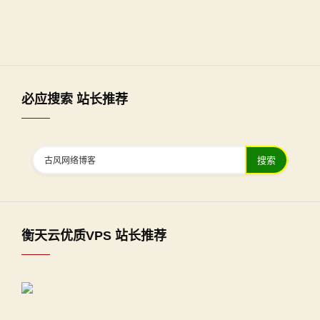
必应搜索 站长推荐
搜索
衡天云优质VPS 站长推荐