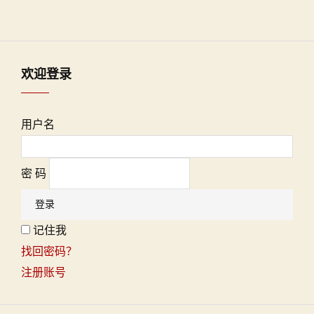
欢迎登录
用户名
密 码
记住我
找回密码？
注册账号