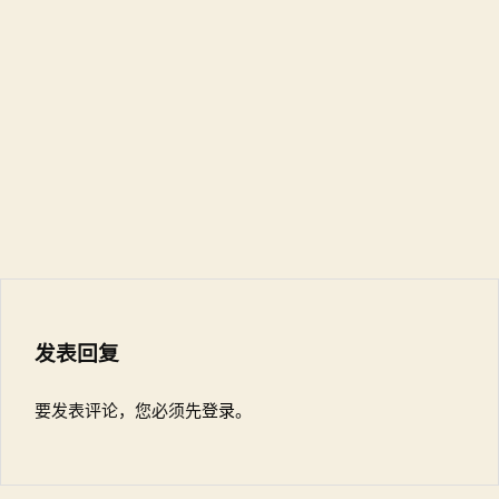
发表回复
要发表评论，您必须先
登录
。