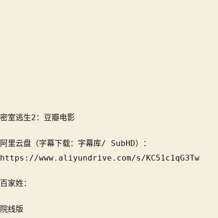
密室逃生2
：豆瓣电影
阿里云盘（字幕下载：字幕库/ SubHD）：
https://www.aliyundrive.com/s/KC51c1qG3Tw
百家姓：
院线版