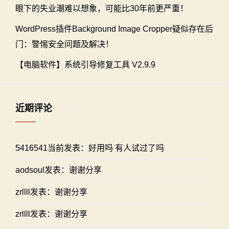
眼下的失业潮难以想象，可能比30年前更严重！
WordPress插件Background Image Cropper疑似存在后
门：警惕安全问题及解决！
【电脑软件】系统引导修复工具 V2.9.9
近期评论
5416541当前发表：好用吗 有人试过了吗
aodsoul发表：谢谢分享
zrllll发表：谢谢分享
zrllll发表：谢谢分享