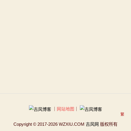
｜
网站地图
｜
繁
Copyright
© 2017-2026 WZXIU.COM
古风网
版权所有