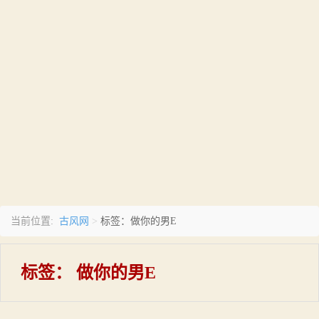
古风网
当前位置:
>
标签：做你的男E
标签：
做你的男E