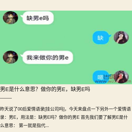
男E是什么意思？做你的男E，缺男E吗
昨天说了00后爱情语录[挂公司吗]，今天来盘点一下另外一个爱情语
录：男E，用法是：缺男E吗？做你的男E 首先我们要了解男E是什
么意思： 第一就是指代...