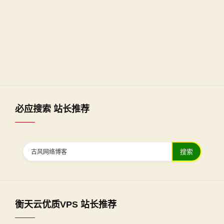
必应搜索 站长推荐
搜索
衡天云优质VPS 站长推荐