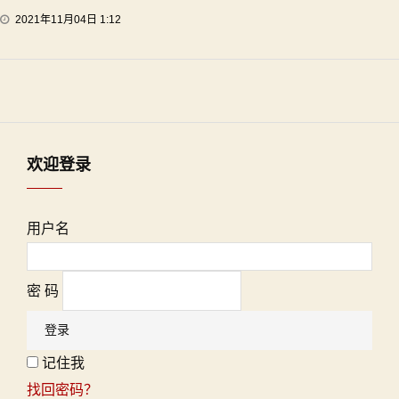
2021年11月04日 1:12
欢迎登录
用户名
密 码
记住我
找回密码？