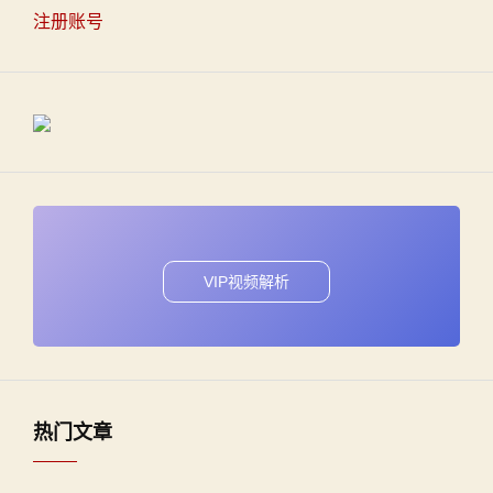
注册账号
VIP视频解析
热门文章