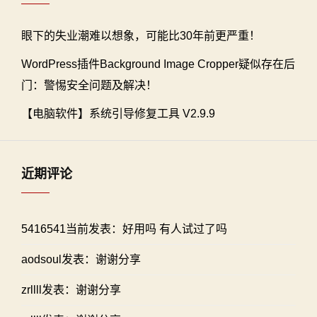
眼下的失业潮难以想象，可能比30年前更严重！
WordPress插件Background Image Cropper疑似存在后
门：警惕安全问题及解决！
【电脑软件】系统引导修复工具 V2.9.9
近期评论
5416541当前发表：好用吗 有人试过了吗
aodsoul发表：谢谢分享
zrllll发表：谢谢分享