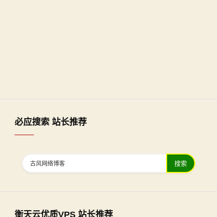
必应搜索 站长推荐
搜索
衡天云优质VPS 站长推荐