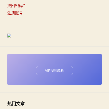
找回密码？
注册账号
VIP视频解析
热门文章