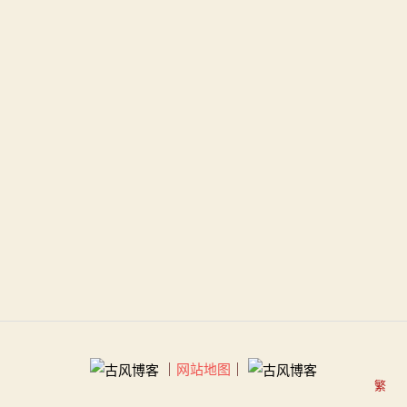
｜
网站地图
｜
繁