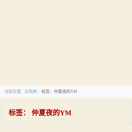
古风网
当前位置:
>
标签：仲夏夜的YM
标签：
仲夏夜的YM