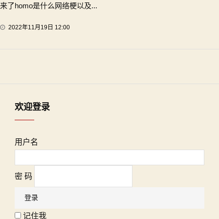
来了homo是什么网络梗以及...
2022年11月19日 12:00
欢迎登录
用户名
密 码
记住我