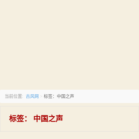
古风网
当前位置:
>
标签：中国之声
标签：
中国之声