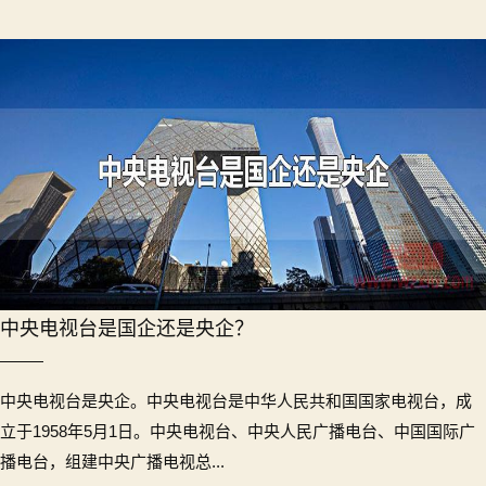
中央电视台是国企还是央企？
中央电视台是央企。中央电视台是中华人民共和国国家电视台，成
立于1958年5月1日。中央电视台、中央人民广播电台、中国国际广
播电台，组建中央广播电视总...