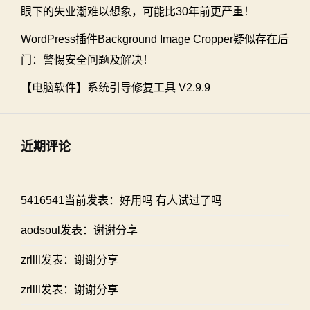
眼下的失业潮难以想象，可能比30年前更严重！
WordPress插件Background Image Cropper疑似存在后
门：警惕安全问题及解决！
【电脑软件】系统引导修复工具 V2.9.9
近期评论
5416541当前发表：好用吗 有人试过了吗
aodsoul发表：谢谢分享
zrllll发表：谢谢分享
zrllll发表：谢谢分享