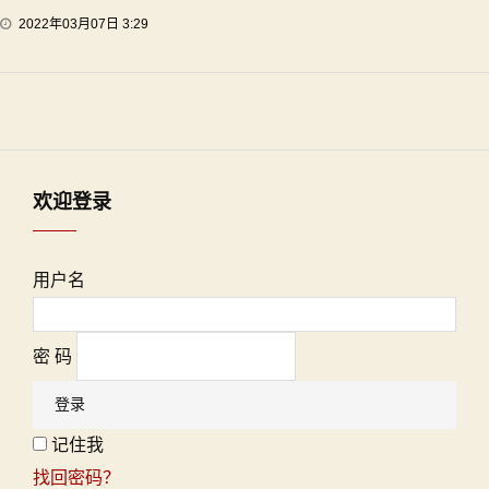
2022年03月07日 3:29
欢迎登录
用户名
密 码
记住我
找回密码？