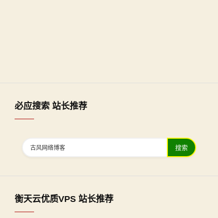
必应搜索 站长推荐
搜索
衡天云优质VPS 站长推荐