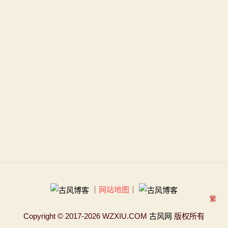
｜
网站地图
｜
繁
Copyright
© 2017-2026 WZXIU.COM
古风网
版权所有