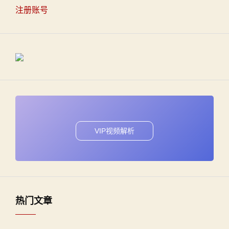
注册账号
VIP视频解析
热门文章