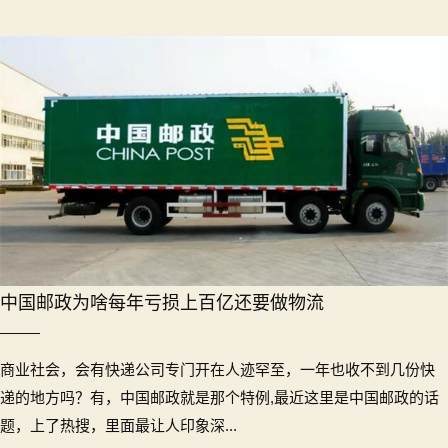
中国邮政为啥每年亏损上百亿还要做物流
商业社会，会有快递公司专门开在人迹罕至，一年也收不到几份快
递的地方吗？有，中国邮政就是那个特例,最近这里是中国邮政的话
题，上了热搜，里面最让人印象深...