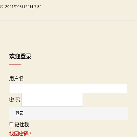
2021年08月24日 7:39
欢迎登录
用户名
密 码
记住我
找回密码？