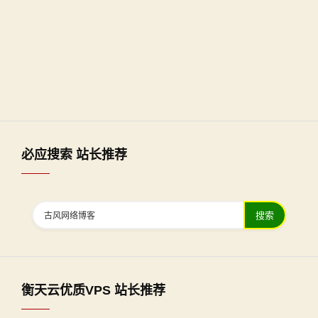
必应搜索 站长推荐
搜索
衡天云优质VPS 站长推荐