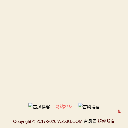
｜
网站地图
｜
繁
Copyright
© 2017-2026 WZXIU.COM
古风网
版权所有