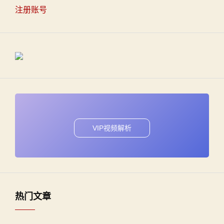
注册账号
VIP视频解析
热门文章