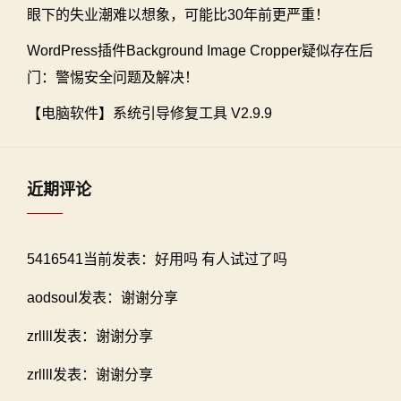
眼下的失业潮难以想象，可能比30年前更严重！
WordPress插件Background Image Cropper疑似存在后
门：警惕安全问题及解决！
【电脑软件】系统引导修复工具 V2.9.9
近期评论
5416541当前发表：好用吗 有人试过了吗
aodsoul发表：谢谢分享
zrllll发表：谢谢分享
zrllll发表：谢谢分享