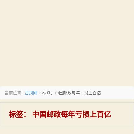
古风网
当前位置:
>
标签：中国邮政每年亏损上百亿
标签：
中国邮政每年亏损上百亿