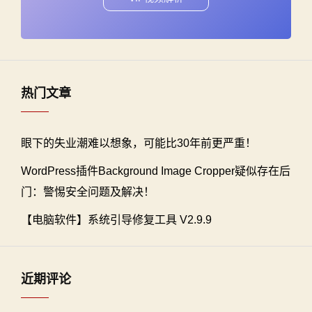
热门文章
眼下的失业潮难以想象，可能比30年前更严重！
WordPress插件Background Image Cropper疑似存在后
门：警惕安全问题及解决！
【电脑软件】系统引导修复工具 V2.9.9
近期评论