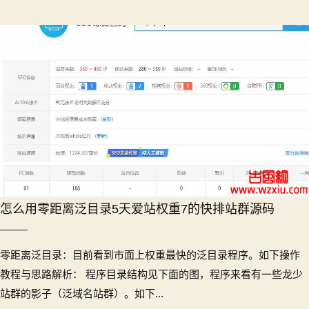
怎么用零距离泛目录5天爱站权重7的快排站群源码
零距离泛目录：目前看到市面上权重最快的泛目录程序。如下操作
教程与思路解析： 程序目录结构见下面的图，程序来看有一些龙少
站群的影子（泛域名站群）。如下...