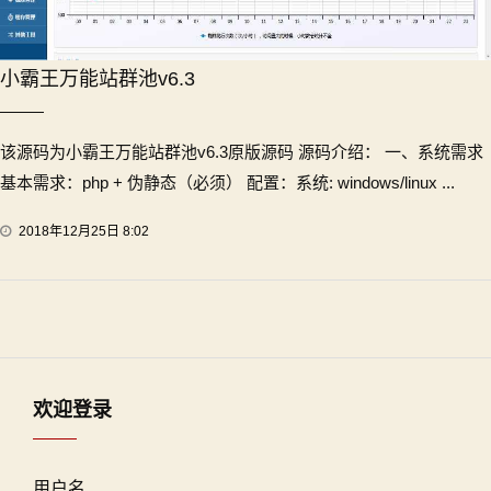
小霸王万能站群池v6.3
该源码为小霸王万能站群池v6.3原版源码 源码介绍： 一、系统需求
基本需求：php + 伪静态（必须） 配置：系统: windows/linux ...
2018年12月25日 8:02
欢迎登录
用户名