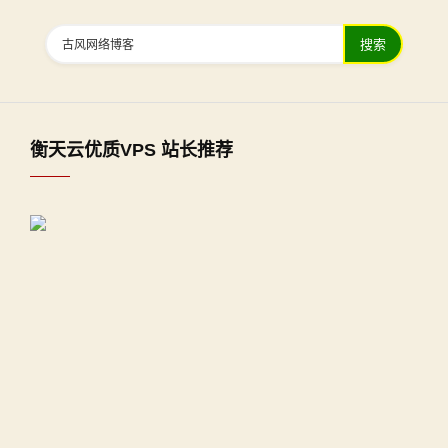
搜索
衡天云优质VPS 站长推荐