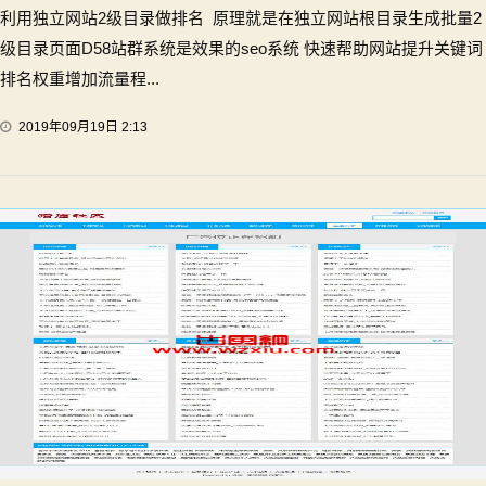
利用独立网站2级目录做排名 原理就是在独立网站根目录生成批量2
级目录页面D58站群系统是效果的seo系统 快速帮助网站提升关键词
排名权重增加流量程...
2019年09月19日 2:13