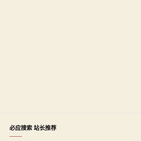
必应搜索 站长推荐