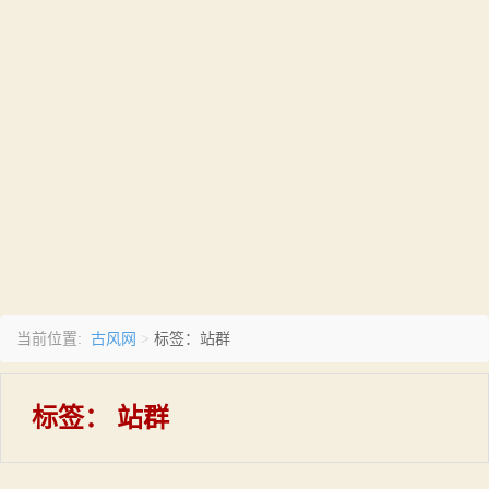
古风网
当前位置:
>
标签：站群
标签：
站群