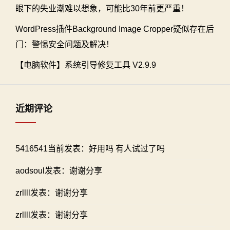
眼下的失业潮难以想象，可能比30年前更严重！
WordPress插件Background Image Cropper疑似存在后
门：警惕安全问题及解决！
【电脑软件】系统引导修复工具 V2.9.9
近期评论
5416541当前发表：好用吗 有人试过了吗
aodsoul发表：谢谢分享
zrllll发表：谢谢分享
zrllll发表：谢谢分享