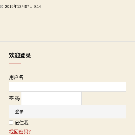
2019年12月07日 9:14
欢迎登录
用户名
密 码
记住我
找回密码？