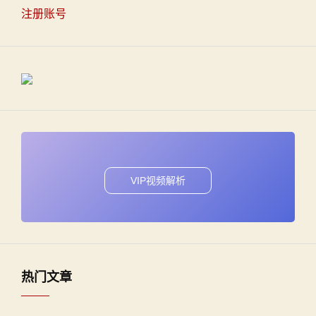
注册账号
VIP视频解析
热门文章