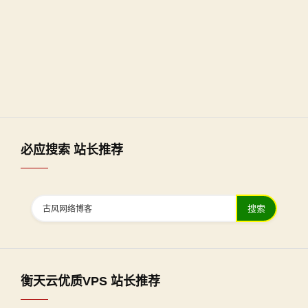
必应搜索 站长推荐
搜索
衡天云优质VPS 站长推荐