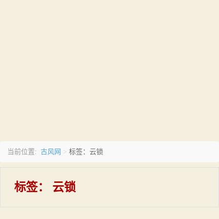
古风网
当前位置:
>
标签：云锁
标签：
云锁