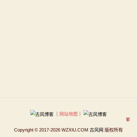
｜
网站地图
｜
繁
Copyright
© 2017-2026 WZXIU.COM
古风网
版权所有