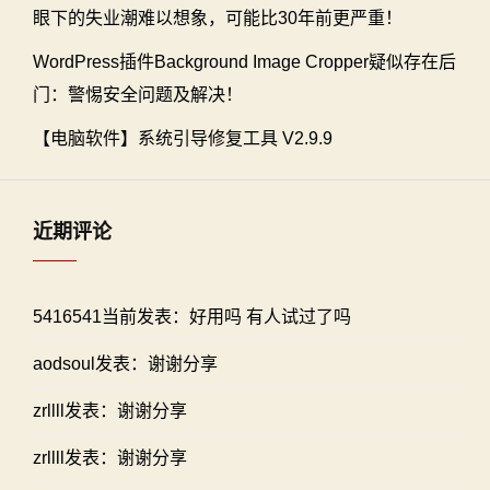
眼下的失业潮难以想象，可能比30年前更严重！
WordPress插件Background Image Cropper疑似存在后
门：警惕安全问题及解决！
【电脑软件】系统引导修复工具 V2.9.9
近期评论
5416541当前发表：好用吗 有人试过了吗
aodsoul发表：谢谢分享
zrllll发表：谢谢分享
zrllll发表：谢谢分享