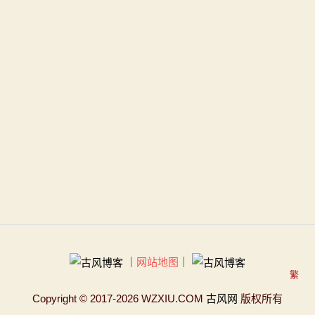
｜
网站地图
｜
繁
Copyright
© 2017-2026 WZXIU.COM
古风网
版权所有