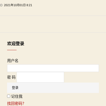
2021年10月01日 8:21
欢迎登录
用户名
密 码
记住我
找回密码？