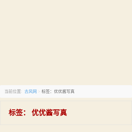
古风网
当前位置:
>
标签：优优酱写真
标签：
优优酱写真