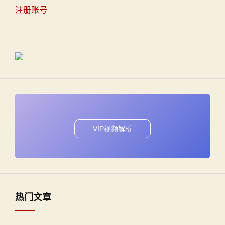
注册账号
VIP视频解析
热门文章