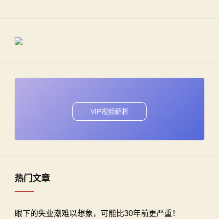
VIP视频解析
热门文章
眼下的失业潮难以想象，可能比30年前更严重！