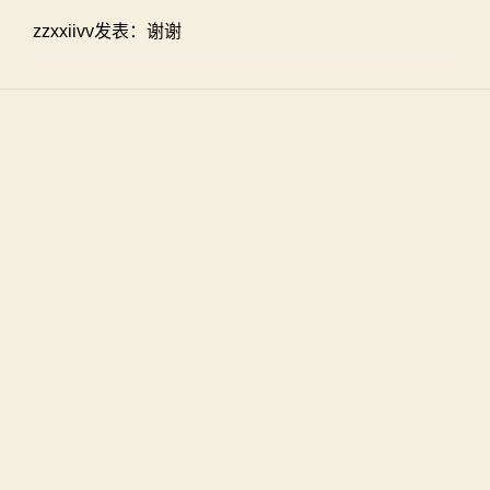
zzxxiivv发表：谢谢