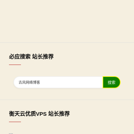
必应搜索 站长推荐
搜索
衡天云优质VPS 站长推荐