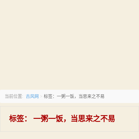
古风网
当前位置:
>
标签：一粥一饭，当思来之不易
标签：
一粥一饭，当思来之不易