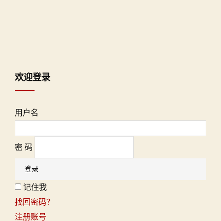
欢迎登录
用户名
密 码
记住我
找回密码？
注册账号