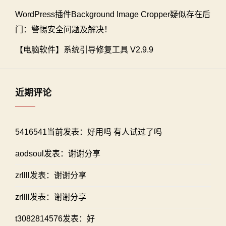
WordPress插件Background Image Cropper疑似存在后
门：警惕安全问题及解决！
【电脑软件】系统引导修复工具 V2.9.9
近期评论
5416541当前发表：好用吗 有人试过了吗
aodsoul发表：谢谢分享
zrllll发表：谢谢分享
zrllll发表：谢谢分享
t3082814576发表：好