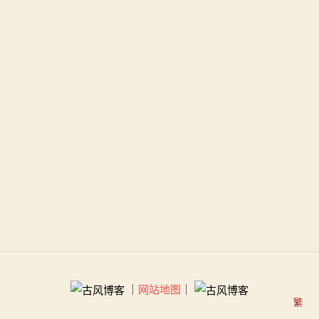
｜
网站地图
｜
繁