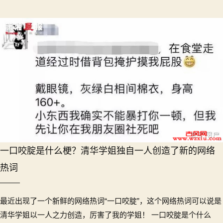
一口咬腚是什么梗？清华学姐独自一人创造了新的网络
热词
最近出现了一个新鲜的网络热词“一口咬腚”，这个网络热词可以说是
清华学姐以一人之力创造，厉害了我的学姐！ 一口咬腚是个什么