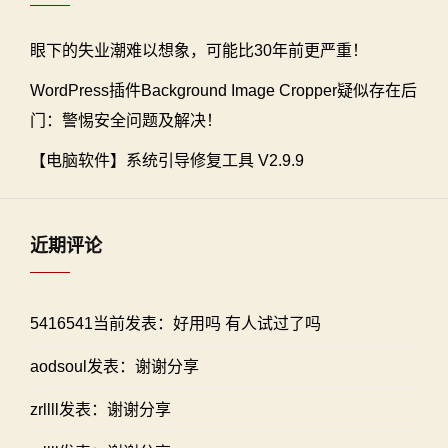
眼下的失业潮难以想象，可能比30年前更严重！
WordPress插件Background Image Cropper疑似存在后
门：警惕安全问题及解决！
【电脑软件】系统引导修复工具 V2.9.9
近期评论
5416541当前发表：好用吗 有人试过了吗
aodsoul发表：谢谢分享
zrllll发表：谢谢分享