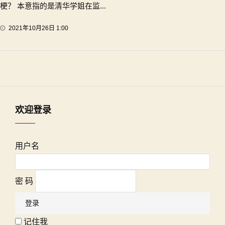
梗？ 本意指的是清华学姐在监...
2021年10月26日 1:00
欢迎登录
用户名
密 码
记住我