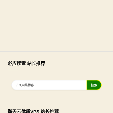
必应搜索 站长推荐
搜索
衡天云优质VPS 站长推荐