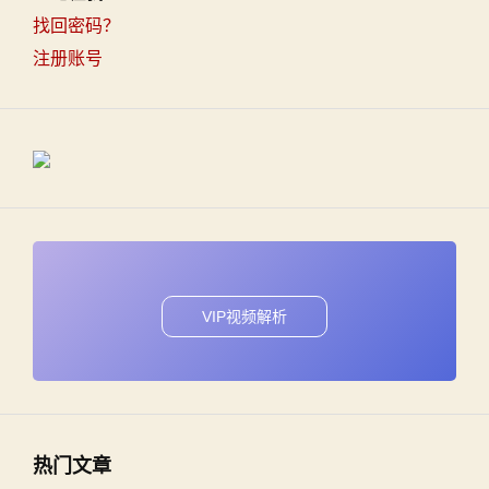
找回密码？
注册账号
VIP视频解析
热门文章