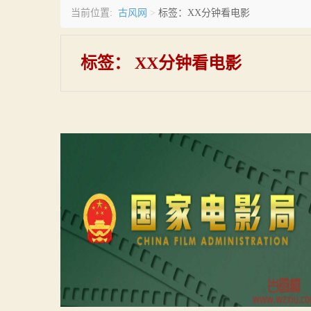
古风网
当前位置:
>
标签：XX分钟看电影
标签：
XX分钟看电影