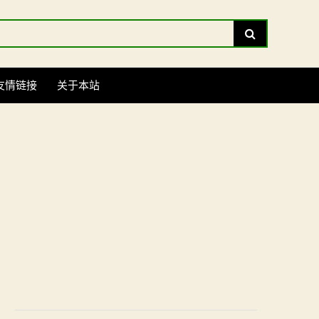
Search
友情链接
关于本站