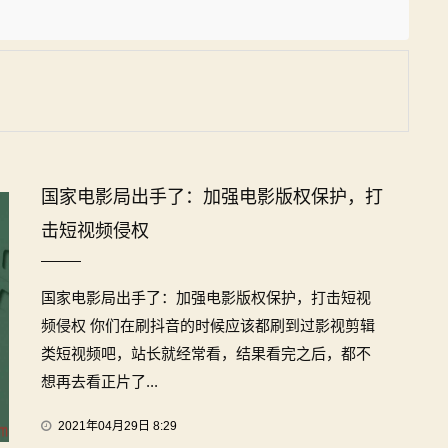
国家电影局出手了：加强电影版权保护，打
击短视频侵权
国家电影局出手了：加强电影版权保护，打击短视
频侵权 你们在刷抖音的时候应该都刷到过影视剪辑
类短视频吧，站长就经常看，结果看完之后，都不
想再去看正片了...
2021年04月29日 8:29