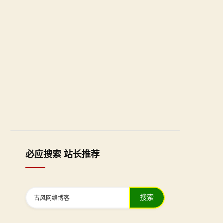
必应搜索 站长推荐
搜索