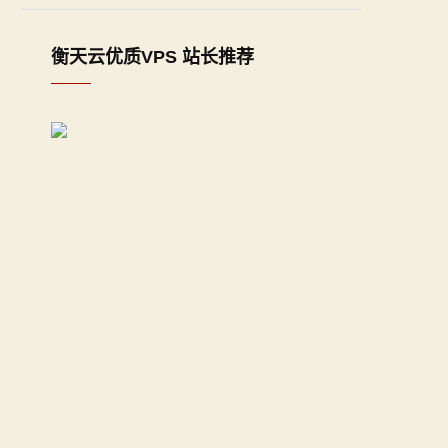
衡天云优质VPS 站长推荐