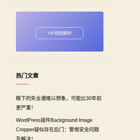
VIP视频解析
热门文章
眼下的失业潮难以想象，可能比30年前
更严重！
WordPress插件Background Image
Cropper疑似存在后门：警惕安全问题
及解决！