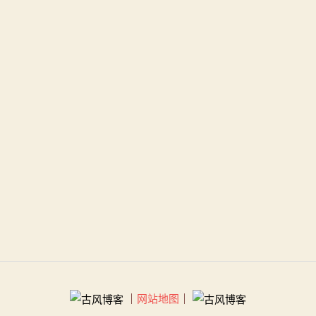
｜
网站地图
｜