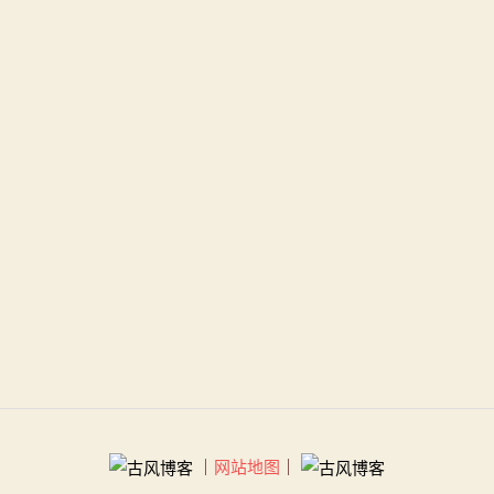
｜
网站地图
｜