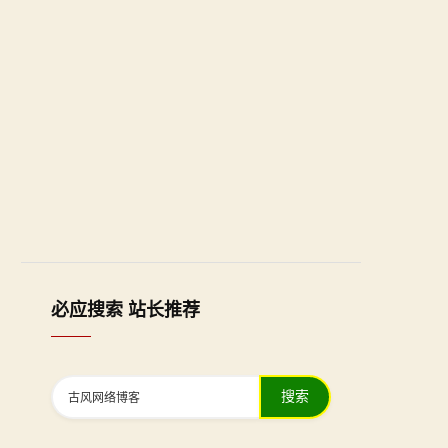
必应搜索 站长推荐
搜索