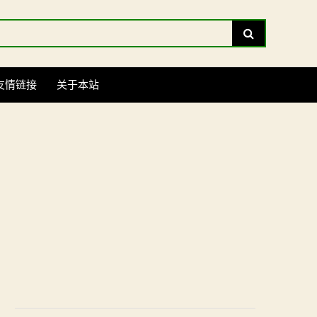
Search
友情链接
关于本站