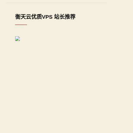
衡天云优质VPS 站长推荐