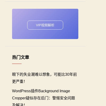
VIP视频解析
热门文章
眼下的失业潮难以想象，可能比30年前
更严重！
WordPress插件Background Image
Cropper疑似存在后门：警惕安全问题
及解决！