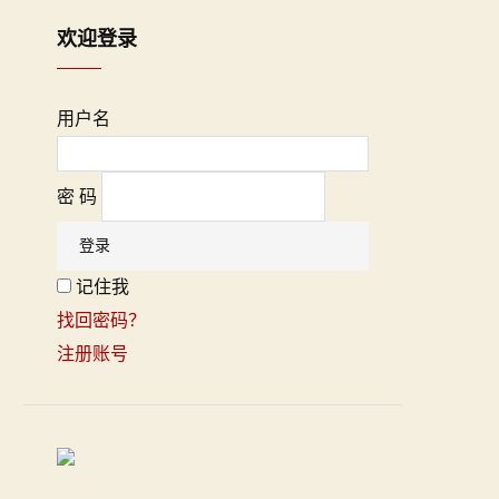
欢迎登录
用户名
密 码
记住我
找回密码？
注册账号